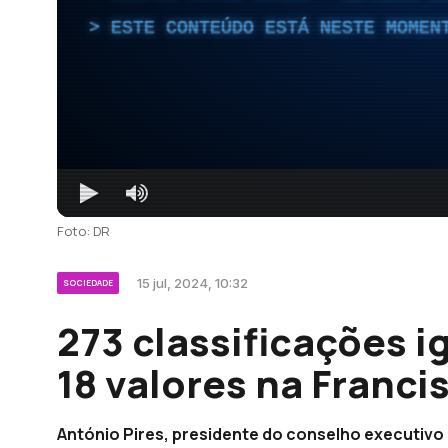
ESTE CONTEÚDO ESTÁ NESTE MOMEN
Foto: DR
15 jul, 2024, 10:32
SOCIEDADE
273 classificações i
18 valores na Franci
António Pires, presidente do conselho executivo 