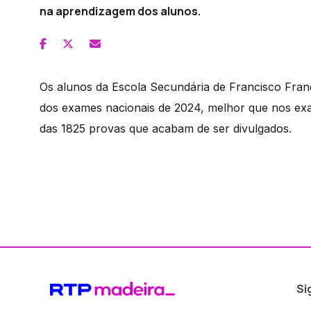
na aprendizagem dos alunos.
Os alunos da Escola Secundária de Francisco Fra
dos exames nacionais de 2024, melhor que nos exa
das 1825 provas que acabam de ser divulgados.
Si