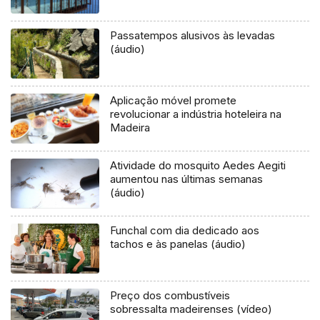
Passatempos alusivos às levadas
(áudio)
Aplicação móvel promete
revolucionar a indústria hoteleira na
Madeira
Atividade do mosquito Aedes Aegiti
aumentou nas últimas semanas
(áudio)
Funchal com dia dedicado aos
tachos e às panelas (áudio)
Preço dos combustíveis
sobressalta madeirenses (vídeo)