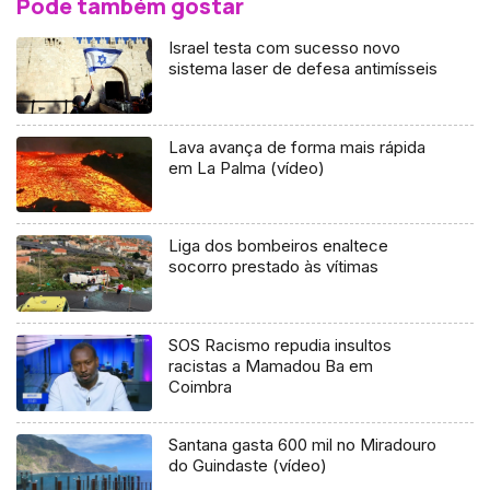
Pode também gostar
Israel testa com sucesso novo
sistema laser de defesa antimísseis
Lava avança de forma mais rápida
em La Palma (vídeo)
Liga dos bombeiros enaltece
socorro prestado às vítimas
SOS Racismo repudia insultos
racistas a Mamadou Ba em
Coimbra
Santana gasta 600 mil no Miradouro
do Guindaste (vídeo)