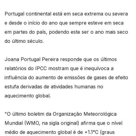
Portugal continental está em seca extrema ou severa
e desde o início do ano que sempre esteve em seca
em partes do país, podendo este ser o ano mais seco
do último século.
Joana Portugal Pereira responde que os últimos
relatórios do IPCC mostram que é inequívoca a
influência do aumento de emissões de gases de efeito
estufa derivadas de atividades humanas no
aquecimento global.
"O último boletim da Organização Meteorológica
Mundial (WMO, na sigla original) afirma que o nível
médio de aquecimento global é de +1.1°C (graus