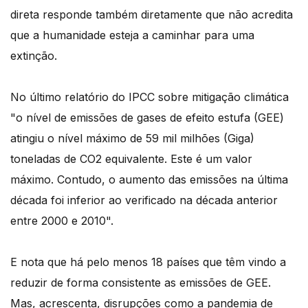
direta responde também diretamente que não acredita
que a humanidade esteja a caminhar para uma
extinção.
No último relatório do IPCC sobre mitigação climática
"o nível de emissões de gases de efeito estufa (GEE)
atingiu o nível máximo de 59 mil milhões (Giga)
toneladas de CO2 equivalente. Este é um valor
máximo. Contudo, o aumento das emissões na última
década foi inferior ao verificado na década anterior
entre 2000 e 2010".
E nota que há pelo menos 18 países que têm vindo a
reduzir de forma consistente as emissões de GEE.
Mas, acrescenta, disrupções como a pandemia de