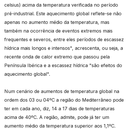
celsius) acima da temperatura verificada no período
pré-industrial. Este aquecimento global reflete-se não
apenas no aumento médio da temperatura, mas
também na ocorrência de eventos extremos mais
frequentes e severos, entre eles períodos de escassez
hídrica mais longos e intensos", acrescenta, ou seja, a
recente onda de calor extremo que passou pela
Península Ibérica e a escassez hídrica "são efeitos do
aquecimento global".
Num cenário de aumentos de temperatura global na
ordem dos 03 ou 04ºC a região do Mediterrâneo pode
ter em cada ano, diz, 14 a 17 dias de temperaturas
acima de 40ºC. A região, admite, pode já ter um
aumento médio da temperatura superior aos 1,1ºC.