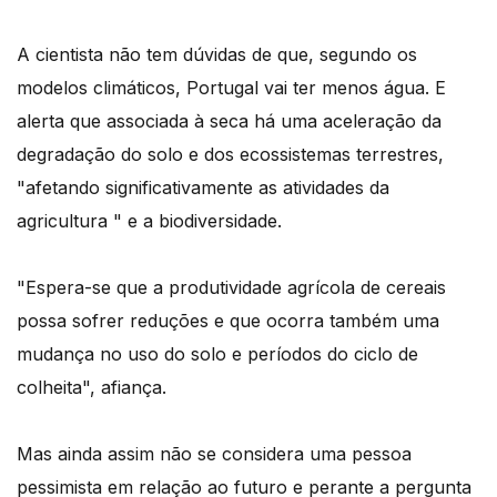
A cientista não tem dúvidas de que, segundo os
modelos climáticos, Portugal vai ter menos água. E
alerta que associada à seca há uma aceleração da
degradação do solo e dos ecossistemas terrestres,
"afetando significativamente as atividades da
agricultura " e a biodiversidade.
"Espera-se que a produtividade agrícola de cereais
possa sofrer reduções e que ocorra também uma
mudança no uso do solo e períodos do ciclo de
colheita", afiança.
Mas ainda assim não se considera uma pessoa
pessimista em relação ao futuro e perante a pergunta