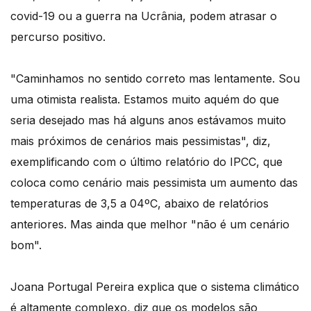
covid-19 ou a guerra na Ucrânia, podem atrasar o
percurso positivo.
"Caminhamos no sentido correto mas lentamente. Sou
uma otimista realista. Estamos muito aquém do que
seria desejado mas há alguns anos estávamos muito
mais próximos de cenários mais pessimistas", diz,
exemplificando com o último relatório do IPCC, que
coloca como cenário mais pessimista um aumento das
temperaturas de 3,5 a 04ºC, abaixo de relatórios
anteriores. Mas ainda que melhor "não é um cenário
bom".
Joana Portugal Pereira explica que o sistema climático
é altamente complexo, diz que os modelos são