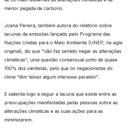
menor pegada de carbono.
Joana Pereira, também autora do relatório sobre
lacunas de emissões lançado pelo Programa das
Nações Unidas para o Meio Ambiente (UNEP, na sigla
original), diz que "não faz sentido negar as alterações
climáticas", uma questão consensual junto de quase
100% dos cientistas, pelo que os negacionistas do
clima "têm talvez algum interesse paralelo".
E salienta logo a seguir a lacuna que existe entre as
preocupações manifestadas pelas pessoas sobre as
alterações climáticas e as suas ações para as
minimizarem.