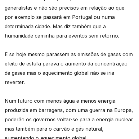
generalistas e não são precisos em relação ao que,
por exemplo se passará em Portugal ou numa
determinada cidade. Mas diz também que a
humanidade caminha para eventos sem retorno.
E se hoje mesmo parassem as emissões de gases com
efeito de estufa parava o aumento da concentração
de gases mas o aquecimento global não se iria
reverter.
Num futuro com menos água e menos energia
produzida em barragens, com uma guerra na Europa,
poderão os governos voltar-se para a energia nuclear
mas também para o carvão e gás natural,
aumentando o aquecimento global.