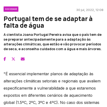
SOCIEDADE
30 jul, 2022, 12:08
Portugal tem de se adaptar à
falta de água
A cientista Joana Portugal Pereira avisa que o país tem de
se preparar antecipadamente para a adaptação às
alterações climáticas, que estão e vão provocar períodos
de seca, e aconselha cuidados com a água e mais árvores.
"É essencial implementar planos de adaptação às
alterações climáticas setoriais e regionais que avaliem
especificamente a vulnerabilidade a que estaremos
expostos em diferentes cenários de aquecimento
global (1.5ºC, 2ºC, 3ºC e 4ºC). No caso dos sistemas