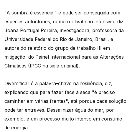
"A sombra é essencial" e pode ser conseguida com
espécies autóctones, como o olival não intensivo, diz
Joana Portugal Pereira, investigadora, professora da
Universidade Federal do Rio de Janeiro, Brasil, e
autora do relatório do grupo de trabalho III em
mitigação, do Painel Internacional para as Alterações
Climáticas (IPCC na sigla original).
Diversificar é a palavra-chave na resiliência, diz,
explicando que para fazer face à seca "é preciso
caminhar em várias frentes", até porque cada solução
pode ter entraves. Dessalinizar água do mar, por
exemplo, é um processo muito intenso em consumo
de energia.