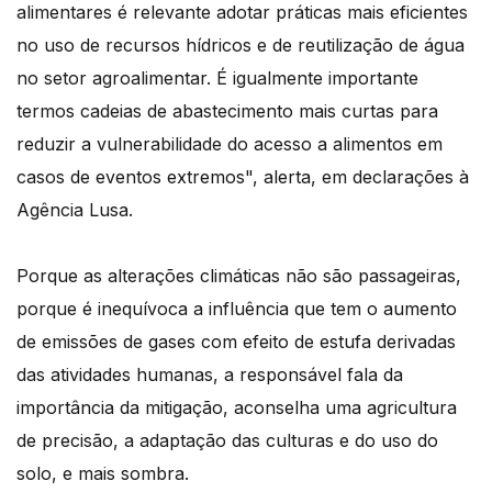
alimentares é relevante adotar práticas mais eficientes
no uso de recursos hídricos e de reutilização de água
no setor agroalimentar. É igualmente importante
termos cadeias de abastecimento mais curtas para
reduzir a vulnerabilidade do acesso a alimentos em
casos de eventos extremos", alerta, em declarações à
Agência Lusa.
Porque as alterações climáticas não são passageiras,
porque é inequívoca a influência que tem o aumento
de emissões de gases com efeito de estufa derivadas
das atividades humanas, a responsável fala da
importância da mitigação, aconselha uma agricultura
de precisão, a adaptação das culturas e do uso do
solo, e mais sombra.