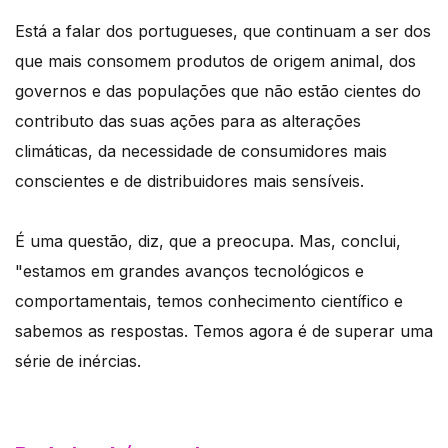
Está a falar dos portugueses, que continuam a ser dos
que mais consomem produtos de origem animal, dos
governos e das populações que não estão cientes do
contributo das suas ações para as alterações
climáticas, da necessidade de consumidores mais
conscientes e de distribuidores mais sensíveis.
É uma questão, diz, que a preocupa. Mas, conclui,
"estamos em grandes avanços tecnológicos e
comportamentais, temos conhecimento científico e
sabemos as respostas. Temos agora é de superar uma
série de inércias.