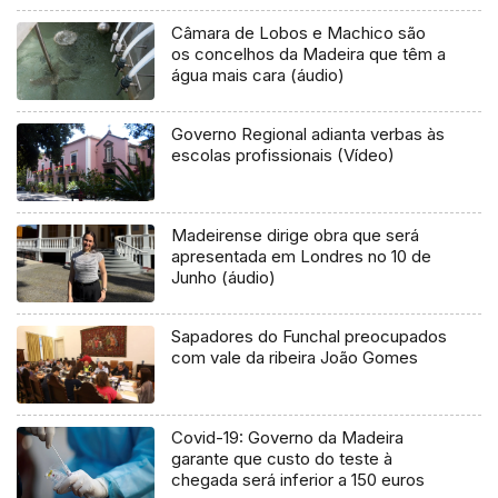
Câmara de Lobos e Machico são
os concelhos da Madeira que têm a
água mais cara (áudio)
Governo Regional adianta verbas às
escolas profissionais (Vídeo)
Madeirense dirige obra que será
apresentada em Londres no 10 de
Junho (áudio)
Sapadores do Funchal preocupados
com vale da ribeira João Gomes
Covid-19: Governo da Madeira
garante que custo do teste à
chegada será inferior a 150 euros