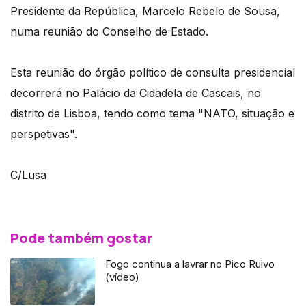
Presidente da República, Marcelo Rebelo de Sousa,
numa reunião do Conselho de Estado.
Esta reunião do órgão político de consulta presidencial
decorrerá no Palácio da Cidadela de Cascais, no
distrito de Lisboa, tendo como tema "NATO, situação e
perspetivas".
C/Lusa
Pode também gostar
Fogo continua a lavrar no Pico Ruivo
(vídeo)