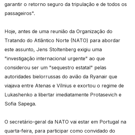
garantir o retorno seguro da tripulação e de todos os
passageiros".
Hoje, antes de uma reunião da Organização do
Tratando do Atlântico Norte (NATO) para abordar
este assunto, Jens Stoltenberg exigiu uma
"investigação internacional urgente" ao que
considerou ser um "sequestro estatal" pelas
autoridades bielorrussas do avião da Ryanair que
viajava entre Atenas e Vílnius e exortou o regime de
Lukashenko a libertar imediatamente Protasevich e
Sofia Sapega.
O secretário-geral da NATO vai estar em Portugal na
quarta-feira, para participar como convidado do