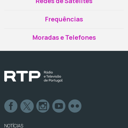
Redes de Satélites
Frequências
Moradas e Telefones
NOTÍCIAS