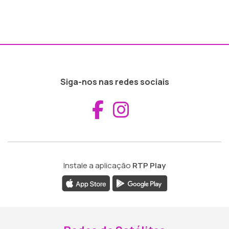
Siga-nos nas redes sociais
Aceder ao Fac
Aceder ao I
Instale a aplicação
RTP Play