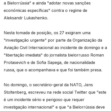
a Bielorrússia" e ainda "adotar novas sanções
económicas específicas" contra o regime de
Aleksandr Lukashenko.
Nesta tomada de posição, os 27 exigiram uma
"investigação urgente" por parte da Organização da
Aviação Civil Internacional ao incidente de domingo e a
"libertação imediata" do jornalista bielorrusso Roman
Protasevich e de Sofia Sapega, de nacionalidade
russa, que o acompanhava e que foi também presa.
No domingo, o secretário-geral da NATO, Jens
Stoltenberg, escreveu na rede social Twitter que "este
é um incidente sério e perigoso que requer
investigação internacional" e que "a Bielorrússia deve