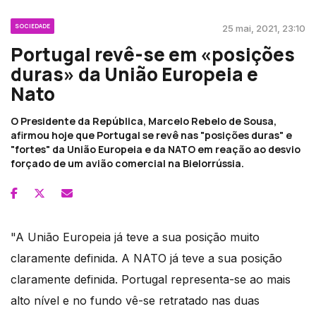
SOCIEDADE
25 mai, 2021, 23:10
Portugal revê-se em «posições
duras» da União Europeia e
Nato
O Presidente da República, Marcelo Rebelo de Sousa,
afirmou hoje que Portugal se revê nas "posições duras" e
"fortes" da União Europeia e da NATO em reação ao desvio
forçado de um avião comercial na Bielorrússia.
"A União Europeia já teve a sua posição muito
claramente definida. A NATO já teve a sua posição
claramente definida. Portugal representa-se ao mais
alto nível e no fundo vê-se retratado nas duas