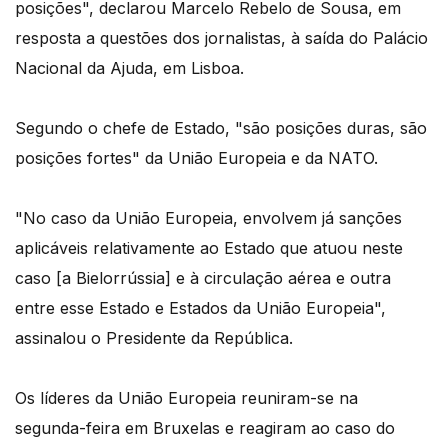
posições", declarou Marcelo Rebelo de Sousa, em
resposta a questões dos jornalistas, à saída do Palácio
Nacional da Ajuda, em Lisboa.
Segundo o chefe de Estado, "são posições duras, são
posições fortes" da União Europeia e da NATO.
"No caso da União Europeia, envolvem já sanções
aplicáveis relativamente ao Estado que atuou neste
caso [a Bielorrússia] e à circulação aérea e outra
entre esse Estado e Estados da União Europeia",
assinalou o Presidente da República.
Os líderes da União Europeia reuniram-se na
segunda-feira em Bruxelas e reagiram ao caso do