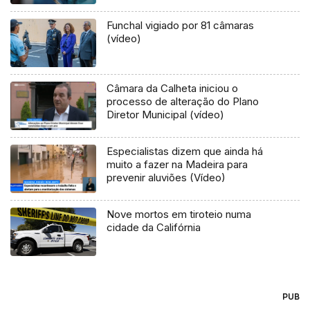
Funchal vigiado por 81 câmaras
(vídeo)
Câmara da Calheta iniciou o
processo de alteração do Plano
Diretor Municipal (vídeo)
Especialistas dizem que ainda há
muito a fazer na Madeira para
prevenir aluviões (Vídeo)
Nove mortos em tiroteio numa
cidade da Califórnia
PUB