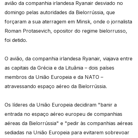
avião da companhia irlandesa Ryanair desviado no
domingo pelas autoridades da Bielorrússia, que
forçaram a sua aterragem em Minsk, onde o jornalista
Roman Protasevich, opositor do regime bielorrusso,
foi detido.
O avião, da companhia irlandesa Ryanair, viajava entre
as capitais da Grécia e da Lituânia – dois países
membros da União Europeia e da NATO –
atravessando espaço aéreo da Bielorrússia.
Os líderes da União Europeia decidiram "banir a
entrada no espaço aéreo europeu de companhias
aéreas da Bielorrússia" e "pedir às companhias aéreas
sediadas na União Europeia para evitarem sobrevoar