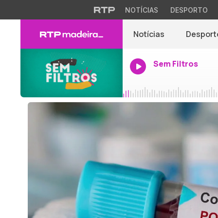
NOTÍCIAS
DESPORTO
Notícias
Desport
Sem Filtros