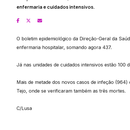
enfermaria e cuidados intensivos.
O boletim epidemiológico da Direção-Geral da Saú
enfermaria hospitalar, somando agora 437.
Já nas unidades de cuidados intensivos estão 100 
Mais de metade dos novos casos de infeção (964) c
Tejo, onde se verificaram também as três mortes.
C/Lusa