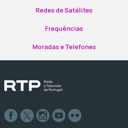
Redes de Satélites
Frequências
Moradas e Telefones