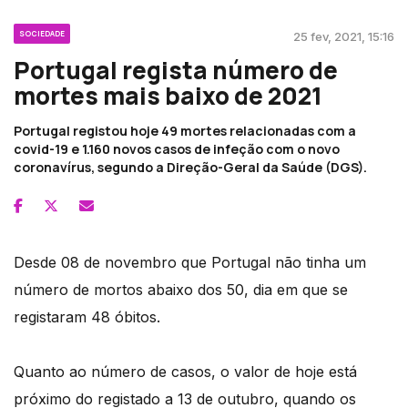
SOCIEDADE
25 fev, 2021, 15:16
Portugal regista número de
mortes mais baixo de 2021
Portugal registou hoje 49 mortes relacionadas com a
covid-19 e 1.160 novos casos de infeção com o novo
coronavírus, segundo a Direção-Geral da Saúde (DGS).
Desde 08 de novembro que Portugal não tinha um
número de mortos abaixo dos 50, dia em que se
registaram 48 óbitos.
Quanto ao número de casos, o valor de hoje está
próximo do registado a 13 de outubro, quando os