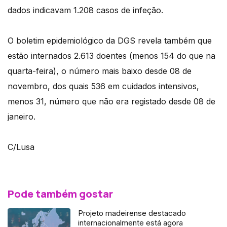
dados indicavam 1.208 casos de infeção.
O boletim epidemiológico da DGS revela também que
estão internados 2.613 doentes (menos 154 do que na
quarta-feira), o número mais baixo desde 08 de
novembro, dos quais 536 em cuidados intensivos,
menos 31, número que não era registado desde 08 de
janeiro.
C/Lusa
Pode também gostar
Projeto madeirense destacado
internacionalmente está agora