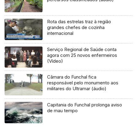
Rota das estrelas traz à região
grandes chefes de cozinha
internacional
Serviço Regional de Saúde conta
agora com 25 novos enfermeiros
(Vídeo)
Câmara do Funchal fica
responsável pelo monumento aos
militares do Ultramar (áudio)
Capitania do Funchal prolonga aviso
de mau tempo