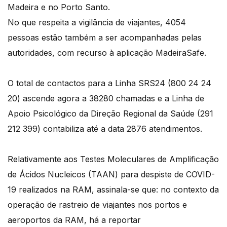
Madeira e no Porto Santo.
No que respeita a vigilância de viajantes, 4054
pessoas estão também a ser acompanhadas pelas
autoridades, com recurso à aplicação MadeiraSafe.
O total de contactos para a Linha SRS24 (800 24 24
20) ascende agora a 38280 chamadas e a Linha de
Apoio Psicológico da Direção Regional da Saúde (291
212 399) contabiliza até a data 2876 atendimentos.
Relativamente aos Testes Moleculares de Amplificação
de Ácidos Nucleicos (TAAN) para despiste de COVID-
19 realizados na RAM, assinala-se que: no contexto da
operação de rastreio de viajantes nos portos e
aeroportos da RAM, há a reportar