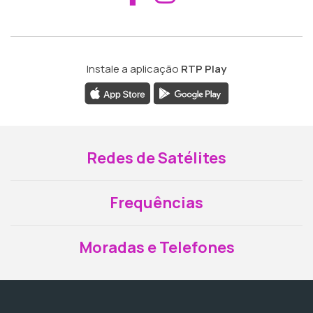
Instale a aplicação
RTP Play
Redes de Satélites
Frequências
Moradas e Telefones