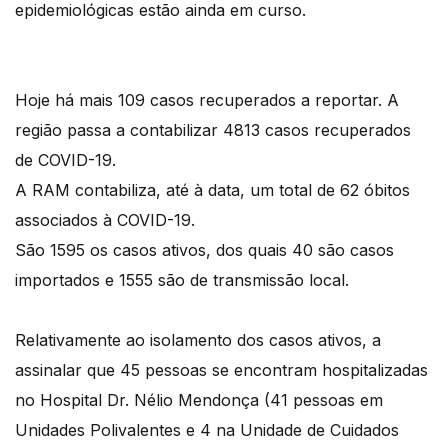
epidemiológicas estão ainda em curso.
Hoje há mais 109 casos recuperados a reportar. A
região passa a contabilizar 4813 casos recuperados
de COVID-19.
A RAM contabiliza, até à data, um total de 62 óbitos
associados à COVID-19.
São 1595 os casos ativos, dos quais 40 são casos
importados e 1555 são de transmissão local.
Relativamente ao isolamento dos casos ativos, a
assinalar que 45 pessoas se encontram hospitalizadas
no Hospital Dr. Nélio Mendonça (41 pessoas em
Unidades Polivalentes e 4 na Unidade de Cuidados