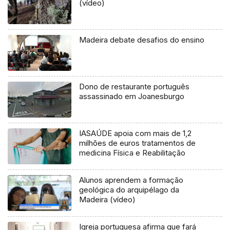
(vídeo)
Madeira debate desafios do ensino
Dono de restaurante português
assassinado em Joanesburgo
IASAÚDE apoia com mais de 1,2
milhões de euros tratamentos de
medicina Física e Reabilitação
Alunos aprendem a formação
geológica do arquipélago da
Madeira (vídeo)
Igreja portuguesa afirma que fará