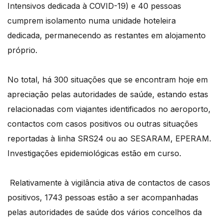
Intensivos dedicada à COVID-19) e 40 pessoas
cumprem isolamento numa unidade hoteleira
dedicada, permanecendo as restantes em alojamento
próprio.
No total, há 300 situações que se encontram hoje em
apreciação pelas autoridades de saúde, estando estas
relacionadas com viajantes identificados no aeroporto,
contactos com casos positivos ou outras situações
reportadas à linha SRS24 ou ao SESARAM, EPERAM.
Investigações epidemiológicas estão em curso.
Relativamente à vigilância ativa de contactos de casos
positivos, 1743 pessoas estão a ser acompanhadas
pelas autoridades de saúde dos vários concelhos da