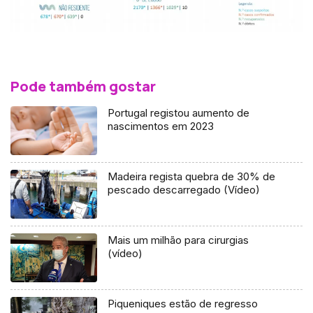
Pode também gostar
Portugal registou aumento de
nascimentos em 2023
Madeira regista quebra de 30% de
pescado descarregado (Vídeo)
Mais um milhão para cirurgias
(vídeo)
Piqueniques estão de regresso