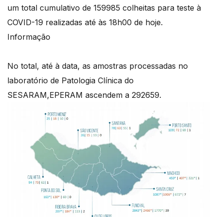
um total cumulativo de 159985 colheitas para teste à
COVID-19 realizadas até às 18h00 de hoje.
Informação
No total, até à data, as amostras processadas no
laboratório de Patologia Clínica do
SESARAM,EPERAM ascendem a 292659.