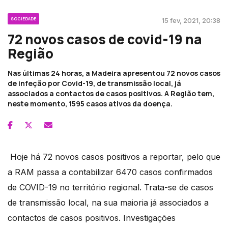
SOCIEDADE
15 fev, 2021, 20:38
72 novos casos de covid-19 na
Região
Nas últimas 24 horas, a Madeira apresentou 72 novos casos
de infeção por Covid-19, de transmissão local, já
associados a contactos de casos positivos. A Região tem,
neste momento, 1595 casos ativos da doença.
Hoje há 72 novos casos positivos a reportar, pelo que
a RAM passa a contabilizar 6470 casos confirmados
de COVID-19 no território regional. Trata-se de casos
de transmissão local, na sua maioria já associados a
contactos de casos positivos. Investigações