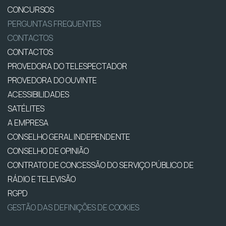
CONCURSOS
PERGUNTAS FREQUENTES
CONTACTOS
CONTACTOS
PROVEDORA DO TELESPECTADOR
PROVEDORA DO OUVINTE
ACESSIBILIDADES
SATÉLITES
A EMPRESA
CONSELHO GERAL INDEPENDENTE
CONSELHO DE OPINIÃO
CONTRATO DE CONCESSÃO DO SERVIÇO PÚBLICO DE
RÁDIO E TELEVISÃO
RGPD
GESTÃO DAS DEFINIÇÕES DE COOKIES