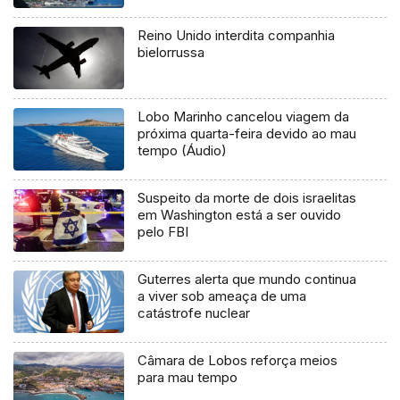
Reino Unido interdita companhia
bielorrussa
Lobo Marinho cancelou viagem da
próxima quarta-feira devido ao mau
tempo (Áudio)
Suspeito da morte de dois israelitas
em Washington está a ser ouvido
pelo FBI
Guterres alerta que mundo continua
a viver sob ameaça de uma
catástrofe nuclear
Câmara de Lobos reforça meios
para mau tempo