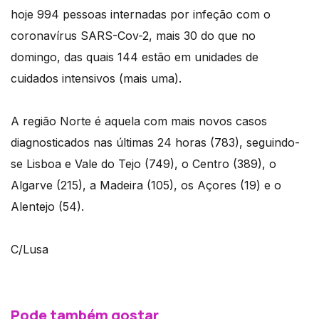
hoje 994 pessoas internadas por infeção com o
coronavírus SARS-Cov-2, mais 30 do que no
domingo, das quais 144 estão em unidades de
cuidados intensivos (mais uma).
A região Norte é aquela com mais novos casos
diagnosticados nas últimas 24 horas (783), seguindo-
se Lisboa e Vale do Tejo (749), o Centro (389), o
Algarve (215), a Madeira (105), os Açores (19) e o
Alentejo (54).
C/Lusa
Pode também gostar