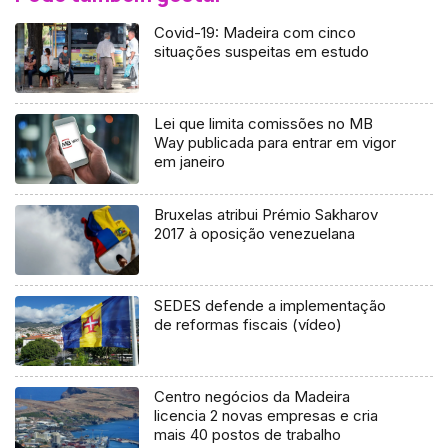
Covid-19: Madeira com cinco
situações suspeitas em estudo
Lei que limita comissões no MB
Way publicada para entrar em vigor
em janeiro
Bruxelas atribui Prémio Sakharov
2017 à oposição venezuelana
SEDES defende a implementação
de reformas fiscais (vídeo)
Centro negócios da Madeira
licencia 2 novas empresas e cria
mais 40 postos de trabalho