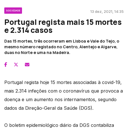
SOCIEDADE
13 dez, 2021, 14:35
Portugal regista mais 15 mortes
e 2.314 casos
Das 15 mortes, três ocorreram em Lisboa e Vale do Tejo, o
mesmo número registado no Centro, Alentejo e Algarve,
duas no Norte e uma na Madeira.
Portugal regista hoje 15 mortes associadas à covid-19,
mais 2.314 infeções com o coronavírus que provoca a
doença e um aumento nos internamentos, segundo
dados da Direção-Geral da Saúde (DGS).
O boletim epidemiológico diário da DGS contabiliza