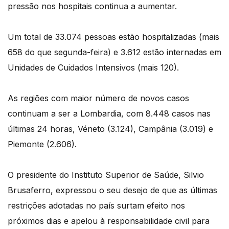
pressão nos hospitais continua a aumentar.
Um total de 33.074 pessoas estão hospitalizadas (mais
658 do que segunda-feira) e 3.612 estão internadas em
Unidades de Cuidados Intensivos (mais 120).
As regiões com maior número de novos casos
continuam a ser a Lombardia, com 8.448 casos nas
últimas 24 horas, Véneto (3.124), Campânia (3.019) e
Piemonte (2.606).
O presidente do Instituto Superior de Saúde, Silvio
Brusaferro, expressou o seu desejo de que as últimas
restrições adotadas no país surtam efeito nos
próximos dias e apelou à responsabilidade civil para