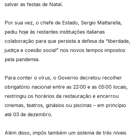
salvar as festas de Natal.
Por sua vez, o chefe de Estado, Sergio Mattarella,
pediu hoje às restantes instituições italianas
colaboração para que persista a defesa da “liberdade,
justiça e coesão social” nos novos tempos impostos
pela pandemia.
Para conter o vírus, o Governo decretou recolher
obrigatório nacional entre as 22:00 e as 05:00 locais,
restringiu os horários da restauração e encerrou
cinemas, teatros, ginásios ou piscinas – em princípio
até 03 de dezembro.
Além disso, impôs também um sistema de três níveis