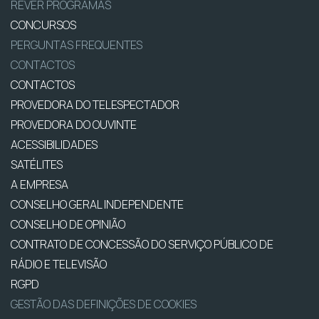
REVER PROGRAMAS
CONCURSOS
PERGUNTAS FREQUENTES
CONTACTOS
CONTACTOS
PROVEDORA DO TELESPECTADOR
PROVEDORA DO OUVINTE
ACESSIBILIDADES
SATÉLITES
A EMPRESA
CONSELHO GERAL INDEPENDENTE
CONSELHO DE OPINIÃO
CONTRATO DE CONCESSÃO DO SERVIÇO PÚBLICO DE
RÁDIO E TELEVISÃO
RGPD
GESTÃO DAS DEFINIÇÕES DE COOKIES