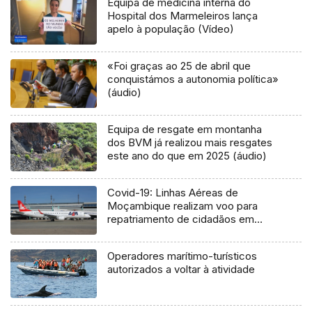
Equipa de medicina interna do
Hospital dos Marmeleiros lança
apelo à população (Vídeo)
«Foi graças ao 25 de abril que
conquistámos a autonomia política»
(áudio)
Equipa de resgate em montanha
dos BVM já realizou mais resgates
este ano do que em 2025 (áudio)
Covid-19: Linhas Aéreas de
Moçambique realizam voo para
repatriamento de cidadãos em
Portugal
Operadores marítimo-turísticos
autorizados a voltar à atividade