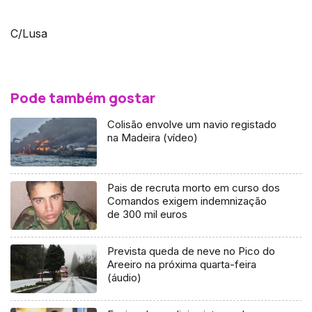
C/Lusa
Pode também gostar
Colisão envolve um navio registado
na Madeira (vídeo)
Pais de recruta morto em curso dos
Comandos exigem indemnização
de 300 mil euros
Prevista queda de neve no Pico do
Areeiro na próxima quarta-feira
(áudio)