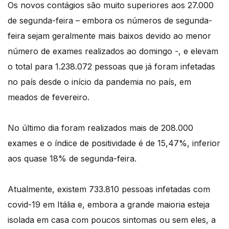
Os novos contágios são muito superiores aos 27.000
de segunda-feira – embora os números de segunda-
feira sejam geralmente mais baixos devido ao menor
número de exames realizados ao domingo -, e elevam
o total para 1.238.072 pessoas que já foram infetadas
no país desde o início da pandemia no país, em
meados de fevereiro.
No último dia foram realizados mais de 208.000
exames e o índice de positividade é de 15,47%, inferior
aos quase 18% de segunda-feira.
Atualmente, existem 733.810 pessoas infetadas com
covid-19 em Itália e, embora a grande maioria esteja
isolada em casa com poucos sintomas ou sem eles, a