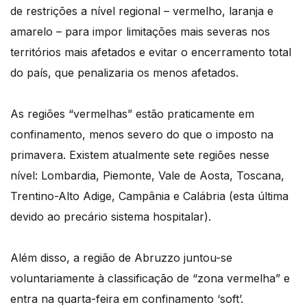
de restrições a nível regional – vermelho, laranja e
amarelo – para impor limitações mais severas nos
territórios mais afetados e evitar o encerramento total
do país, que penalizaria os menos afetados.
As regiões “vermelhas” estão praticamente em
confinamento, menos severo do que o imposto na
primavera. Existem atualmente sete regiões nesse
nível: Lombardia, Piemonte, Vale de Aosta, Toscana,
Trentino-Alto Adige, Campânia e Calábria (esta última
devido ao precário sistema hospitalar).
Além disso, a região de Abruzzo juntou-se
voluntariamente à classificação de “zona vermelha” e
entra na quarta-feira em confinamento ‘soft’.