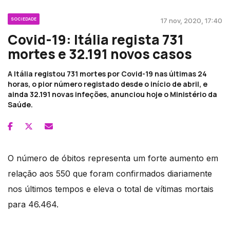
SOCIEDADE
17 nov, 2020, 17:40
Covid-19: Itália regista 731
mortes e 32.191 novos casos
A Itália registou 731 mortes por Covid-19 nas últimas 24
horas, o pior número registado desde o início de abril, e
ainda 32.191 novas infeções, anunciou hoje o Ministério da
Saúde.
O número de óbitos representa um forte aumento em
relação aos 550 que foram confirmados diariamente
nos últimos tempos e eleva o total de vítimas mortais
para 46.464.