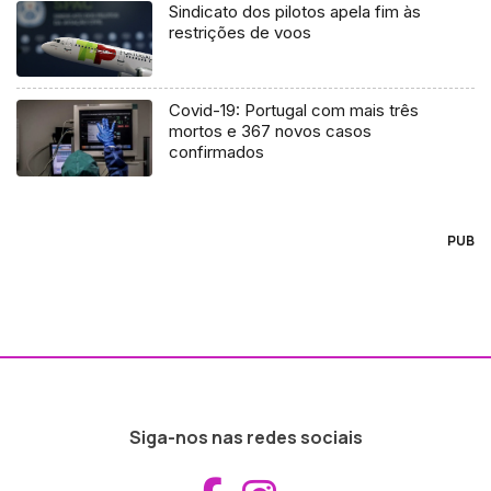
Sindicato dos pilotos apela fim às
restrições de voos
Covid-19: Portugal com mais três
mortos e 367 novos casos
confirmados
PUB
Siga-nos nas redes sociais