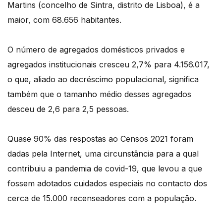
Martins (concelho de Sintra, distrito de Lisboa), é a
maior, com 68.656 habitantes.
O número de agregados domésticos privados e
agregados institucionais cresceu 2,7% para 4.156.017,
o que, aliado ao decréscimo populacional, significa
também que o tamanho médio desses agregados
desceu de 2,6 para 2,5 pessoas.
Quase 90% das respostas ao Censos 2021 foram
dadas pela Internet, uma circunstância para a qual
contribuiu a pandemia de covid-19, que levou a que
fossem adotados cuidados especiais no contacto dos
cerca de 15.000 recenseadores com a população.