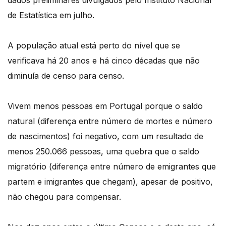
dados preliminares divulgados pelo Instituto Nacional
de Estatística em julho.
A população atual está perto do nível que se
verificava há 20 anos e há cinco décadas que não
diminuía de censo para censo.
Vivem menos pessoas em Portugal porque o saldo
natural (diferença entre número de mortes e número
de nascimentos) foi negativo, com um resultado de
menos 250.066 pessoas, uma quebra que o saldo
migratório (diferença entre número de emigrantes que
partem e imigrantes que chegam), apesar de positivo,
não chegou para compensar.