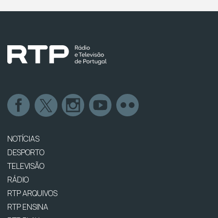
NOTÍCIAS
DESPORTO
TELEVISÃO
RÁDIO
RTP ARQUIVOS
RTP ENSINA