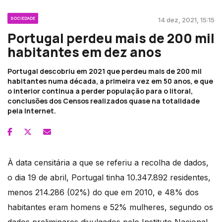
SOCIEDADE
14 dez, 2021, 15:15
Portugal perdeu mais de 200 mil
habitantes em dez anos
Portugal descobriu em 2021 que perdeu mais de 200 mil
habitantes numa década, a primeira vez em 50 anos, e que
o interior continua a perder população para o litoral,
conclusões dos Censos realizados quase na totalidade
pela Internet.
À data censitária a que se referiu a recolha de dados,
o dia 19 de abril, Portugal tinha 10.347.892 residentes,
menos 214.286 (02%) do que em 2010, e 48% dos
habitantes eram homens e 52% mulheres, segundo os