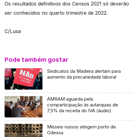
Os resultados definitivos dos Censos 2021 só deverão
ser conhecidos no quarto trimestre de 2022.
C/Lusa
Pode também gostar
Sindicatos da Madeira alertam para
aumento da precariedade laboral
AMRAM aguarda pela
comparticipação às autarquias de
7,5% da receita do IVA (áudio)
Mísseis russos atingem porto de
Odessa