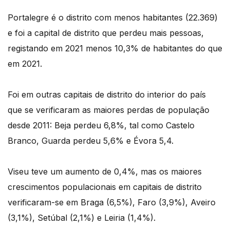
Portalegre é o distrito com menos habitantes (22.369)
e foi a capital de distrito que perdeu mais pessoas,
registando em 2021 menos 10,3% de habitantes do que
em 2021.
Foi em outras capitais de distrito do interior do país
que se verificaram as maiores perdas de população
desde 2011: Beja perdeu 6,8%, tal como Castelo
Branco, Guarda perdeu 5,6% e Évora 5,4.
Viseu teve um aumento de 0,4%, mas os maiores
crescimentos populacionais em capitais de distrito
verificaram-se em Braga (6,5%), Faro (3,9%), Aveiro
(3,1%), Setúbal (2,1%) e Leiria (1,4%).