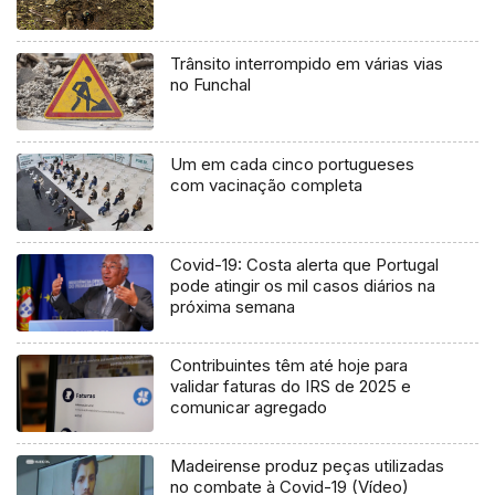
Trânsito interrompido em várias vias
no Funchal
Um em cada cinco portugueses
com vacinação completa
Covid-19: Costa alerta que Portugal
pode atingir os mil casos diários na
próxima semana
Contribuintes têm até hoje para
validar faturas do IRS de 2025 e
comunicar agregado
Madeirense produz peças utilizadas
no combate à Covid-19 (Vídeo)