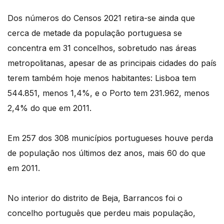
Dos números do Censos 2021 retira-se ainda que
cerca de metade da população portuguesa se
concentra em 31 concelhos, sobretudo nas áreas
metropolitanas, apesar de as principais cidades do país
terem também hoje menos habitantes: Lisboa tem
544.851, menos 1,4%, e o Porto tem 231.962, menos
2,4% do que em 2011.
Em 257 dos 308 municípios portugueses houve perda
de população nos últimos dez anos, mais 60 do que
em 2011.
No interior do distrito de Beja, Barrancos foi o
concelho português que perdeu mais população,