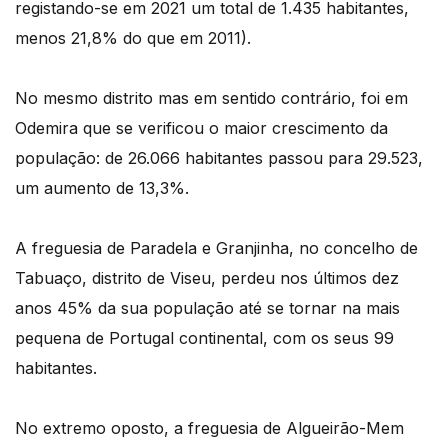
registando-se em 2021 um total de 1.435 habitantes,
menos 21,8% do que em 2011).
No mesmo distrito mas em sentido contrário, foi em
Odemira que se verificou o maior crescimento da
população: de 26.066 habitantes passou para 29.523,
um aumento de 13,3%.
A freguesia de Paradela e Granjinha, no concelho de
Tabuaço, distrito de Viseu, perdeu nos últimos dez
anos 45% da sua população até se tornar na mais
pequena de Portugal continental, com os seus 99
habitantes.
No extremo oposto, a freguesia de Algueirão-Mem