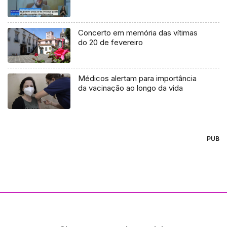
Concerto em memória das vítimas
do 20 de fevereiro
Médicos alertam para importância
da vacinação ao longo da vida
PUB