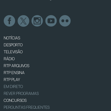
NOTÍCIAS
DESPORTO
TELEVISÃO
RÁDIO
RTP ARQUIVOS
RTP ENSINA
RTP PLAY
EM DIRETO
REVER PROGRAMAS
CONCURSOS
PERGUNTAS FREQUENTES