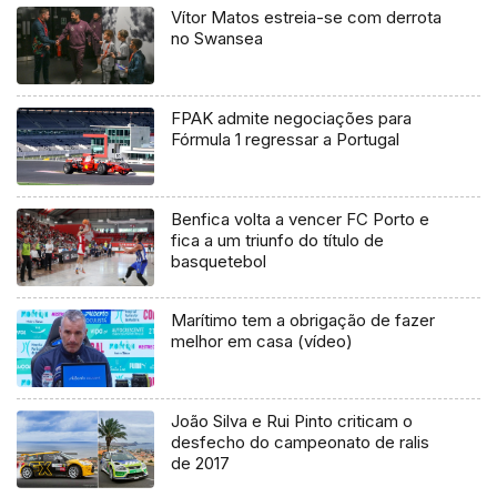
Vítor Matos estreia-se com derrota
no Swansea
FPAK admite negociações para
Fórmula 1 regressar a Portugal
Benfica volta a vencer FC Porto e
fica a um triunfo do título de
basquetebol
Marítimo tem a obrigação de fazer
melhor em casa (vídeo)
João Silva e Rui Pinto criticam o
desfecho do campeonato de ralis
de 2017