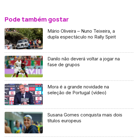
Pode também gostar
Mário Oliveira – Nuno Teixeira, a
dupla espectáculo no Rally Spirit
Danilo não deverá voltar a jogar na
fase de grupos
Mora é a grande novidade na
seleção de Portugal (vídeo)
Susana Gomes conquista mais dois
títulos europeus