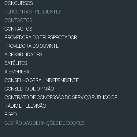
CONCURSOS
PERGUNTAS FREQUENTES
CONTACTOS
CONTACTOS
PROVEDORA DO TELESPECTADOR
PROVEDORA DO OUVINTE
ACESSIBILIDADES
SATÉLITES
A EMPRESA
CONSELHO GERAL INDEPENDENTE
CONSELHO DE OPINIÃO
CONTRATO DE CONCESSÃO DO SERVIÇO PÚBLICO DE
RÁDIO E TELEVISÃO
RGPD
GESTÃO DAS DEFINIÇÕES DE COOKIES