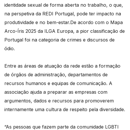
identidade sexual de forma aberta no trabalho, o que,
na perspetiva da REDI Portugal, pode ter impacto na
produtividade e no bem-estar.De acordo com o Mapa
Arco-Íris 2025 da ILGA Europa, a pior classificação de
Portugal foi na categoria de crimes e discursos de
ódio.
Entre as áreas de atuação da rede estão a formação
de órgãos de administração, departamentos de
recursos humanos e equipas de comunicação. A
associação ajuda a preparar as empresas com
argumentos, dados e recursos para promoverem
internamente uma cultura de respeito pela diversidade.
“As pessoas que fazem parte da comunidade LGBTI