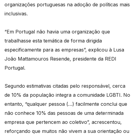
organizações portuguesas na adoção de políticas mais
inclusivas.
“Em Portugal não havia uma organização que
trabalhasse esta temática de forma dirigida
especificamente para as empresas”, explicou à Lusa
João Mattamouros Resende, presidente da REDI
Portugal.
Segundo estimativas citadas pelo responsável, cerca
de 10% da população integra a comunidade LGBTI. No
entanto, “qualquer pessoa (…) facilmente conclui que
não conhece 10% das pessoas de uma determinada
empresa que pertencem ao coletivo”, acrescentou,
reforçando que muitos não vivem a sua orientação ou