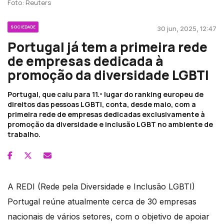
Foto: Reuters
SOCIEDADE
30 jun, 2025, 12:47
Portugal já tem a primeira rede
de empresas dedicada à
promoção da diversidade LGBTI
Portugal, que caiu para 11.º lugar do ranking europeu de
direitos das pessoas LGBTI, conta, desde maio, com a
primeira rede de empresas dedicadas exclusivamente à
promoção da diversidade e inclusão LGBT no ambiente de
trabalho.
A REDI (Rede pela Diversidade e Inclusão LGBTI)
Portugal reúne atualmente cerca de 30 empresas
nacionais de vários setores, com o objetivo de apoiar