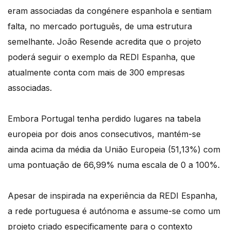
eram associadas da congénere espanhola e sentiam
falta, no mercado português, de uma estrutura
semelhante. João Resende acredita que o projeto
poderá seguir o exemplo da REDI Espanha, que
atualmente conta com mais de 300 empresas
associadas.
Embora Portugal tenha perdido lugares na tabela
europeia por dois anos consecutivos, mantém-se
ainda acima da média da União Europeia (51,13%) com
uma pontuação de 66,99% numa escala de 0 a 100%.
Apesar de inspirada na experiência da REDI Espanha,
a rede portuguesa é autónoma e assume-se como um
projeto criado especificamente para o contexto