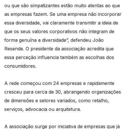
ou que são simpatizantes estão muito atentas ao que
as empresas fazem. Se uma empresa não incorporar
essa diversidade, vai claramente transmitir a ideia de
que os seus valores corporativos não integram de
forma genuína a diversidade”, defendeu João
Resende. O presidente da associação acredita que
essa perceção influencia também as escolhas dos
consumidores.
A rede começou com 24 empresas e rapidamente
cresceu para cerca de 30, abrangendo organizações
de dimensões e setores variados, como retalho,
serviços, advocacia ou arquitetura.
A associação surge por iniciativa de empresas que já