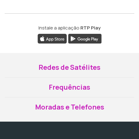
Instale a aplicação
RTP Play
Redes de Satélites
Frequências
Moradas e Telefones