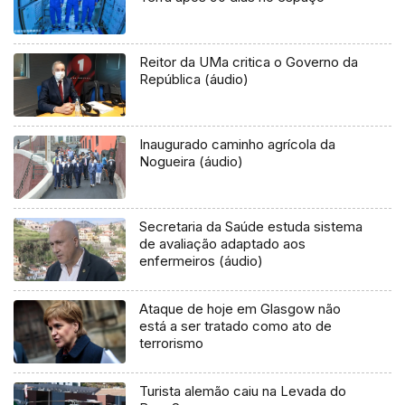
Reitor da UMa critica o Governo da
República (áudio)
Inaugurado caminho agrícola da
Nogueira (áudio)
Secretaria da Saúde estuda sistema
de avaliação adaptado aos
enfermeiros (áudio)
Ataque de hoje em Glasgow não
está a ser tratado como ato de
terrorismo
Turista alemão caiu na Levada do