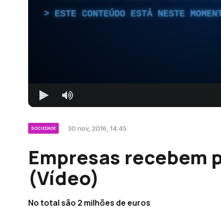
ESTE CONTEÚDO ESTÁ NESTE MOMEN
30 nov, 2016, 14:45
SOCIEDADE
Empresas recebem 
(Vídeo)
No total são 2 milhões de euros