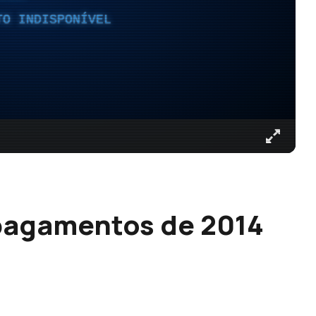
TO INDISPONÍVEL
pagamentos de 2014