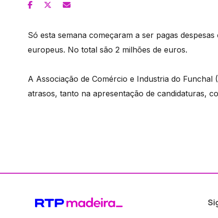
Só esta semana começaram a ser pagas despesas 
europeus. No total são 2 milhões de euros.
A Associação de Comércio e Industria do Funchal (
atrasos, tanto na apresentação de candidaturas, c
Si