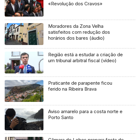
«Revolução dos Cravos»
Moradores da Zona Velha
satisfeitos com redução dos
horários dos bares (áudio)
Região está a estudar a criação de
um tribunal arbitral fiscal (vídeo)
Praticante de parapente ficou
ferido na Ribeira Brava
Aviso amarelo para a costa norte e
Porto Santo
Câmara de Lobos prepara festa de