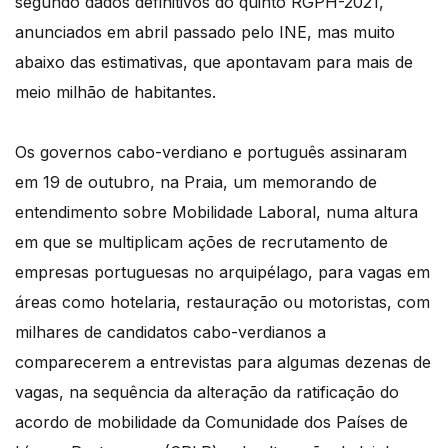
segundo dados definitivos do quinto RGPH-2021,
anunciados em abril passado pelo INE, mas muito
abaixo das estimativas, que apontavam para mais de
meio milhão de habitantes.
Os governos cabo-verdiano e português assinaram
em 19 de outubro, na Praia, um memorando de
entendimento sobre Mobilidade Laboral, numa altura
em que se multiplicam ações de recrutamento de
empresas portuguesas no arquipélago, para vagas em
áreas como hotelaria, restauração ou motoristas, com
milhares de candidatos cabo-verdianos a
comparecerem a entrevistas para algumas dezenas de
vagas, na sequência da alteração da ratificação do
acordo de mobilidade da Comunidade dos Países de