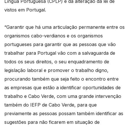
Língua Portuguesa (CPLP) e da alteração da lei de
vistos em Portugal.
“Garantir que há uma articulação permanente entre os
organismos cabo-verdianos e os organismos
portugueses para garantir que as pessoas que vão
trabalhar para Portugal vão com a salvaguarda de
todos os seus direitos, o seu enquadramento de
legislação laboral e promover o trabalho digno,
procurando também que seja feito o encontro entre
as empresas que estão a identificar oportunidades de
trabalho e Cabo Verde, com uma grande intervenção
também do IEFP de Cabo Verde, para que
previamente as pessoas possam também identificar as
sugestões para não ficarem em situação de