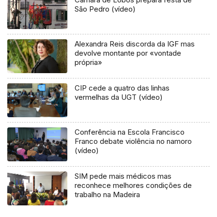
São Pedro (vídeo)
Alexandra Reis discorda da IGF mas
devolve montante por «vontade
própria»
CIP cede a quatro das linhas
vermelhas da UGT (vídeo)
Conferência na Escola Francisco
Franco debate violência no namoro
(vídeo)
SIM pede mais médicos mas
reconhece melhores condições de
trabalho na Madeira