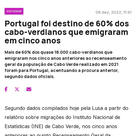
SOCIEDADE
06 dez, 2022, 11:41
Portugal foi destino de 60% dos
cabo-verdianos que emigraram
em cinco anos
Mais de 60% dos quase 18.000 cabo-verdianos que
emigraram nos cinco anos anteriores ao recenseamento
geral da população de Cabo Verde realizado em 2021
foram para Portugal, acentuando a procura anterior,
segundo dados oficiais.
Segundo dados compilados hoje pela Lusa a partir do
relatório sobre migrações do Instituto Nacional de
Estatísticas (INE) de Cabo Verde, nos cinco anos
anteriores ao quinto Recenseamento Geral da