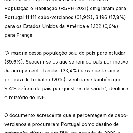
População e Habitação (RGPH-2021) emigraram para
Portugal 11.111 cabo-verdianos (61,9%), 3.196 (17,8%)
para os Estados Unidos da América e 1.182 (6,6%)
para França.
“A maioria dessa população saiu do país para estudar
(39,6%). Seguem-se os que saíram do país por motivo
de agrupamento familiar (23,4%) e os que foram à
procura de trabalho (20%). Verifica-se também que
9,4% saíram do país por questões de saúde”, identifica
o relatório do INE.
O documento acrescenta que a percentagem de cabo-
verdianos a procurarem Portugal como destino de