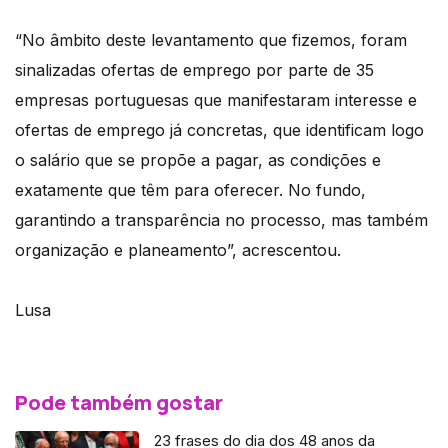
“No âmbito deste levantamento que fizemos, foram
sinalizadas ofertas de emprego por parte de 35
empresas portuguesas que manifestaram interesse e
ofertas de emprego já concretas, que identificam logo
o salário que se propõe a pagar, as condições e
exatamente que têm para oferecer. No fundo,
garantindo a transparência no processo, mas também
organização e planeamento”, acrescentou.
Lusa
Pode também gostar
23 frases do dia dos 48 anos da