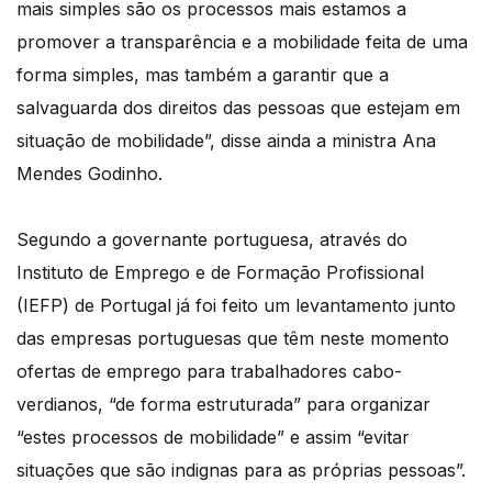
mais simples são os processos mais estamos a
promover a transparência e a mobilidade feita de uma
forma simples, mas também a garantir que a
salvaguarda dos direitos das pessoas que estejam em
situação de mobilidade”, disse ainda a ministra Ana
Mendes Godinho.
Segundo a governante portuguesa, através do
Instituto de Emprego e de Formação Profissional
(IEFP) de Portugal já foi feito um levantamento junto
das empresas portuguesas que têm neste momento
ofertas de emprego para trabalhadores cabo-
verdianos, “de forma estruturada” para organizar
“estes processos de mobilidade” e assim “evitar
situações que são indignas para as próprias pessoas”.