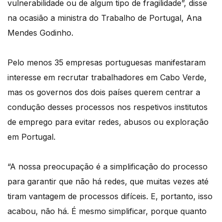
vulnerabilidade ou de algum tipo de fragilidade”, disse
na ocasião a ministra do Trabalho de Portugal, Ana
Mendes Godinho.
Pelo menos 35 empresas portuguesas manifestaram
interesse em recrutar trabalhadores em Cabo Verde,
mas os governos dos dois países querem centrar a
condução desses processos nos respetivos institutos
de emprego para evitar redes, abusos ou exploração
em Portugal.
“A nossa preocupação é a simplificação do processo
para garantir que não há redes, que muitas vezes até
tiram vantagem de processos difíceis. E, portanto, isso
acabou, não há. É mesmo simplificar, porque quanto