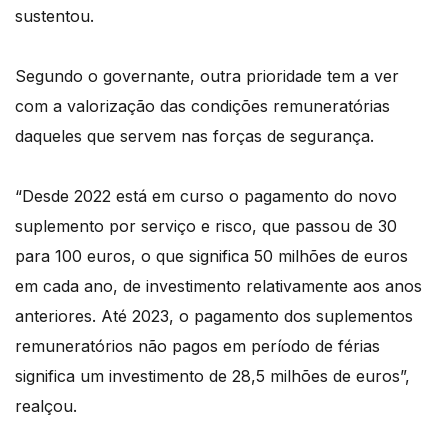
sustentou.
Segundo o governante, outra prioridade tem a ver
com a valorização das condições remuneratórias
daqueles que servem nas forças de segurança.
“Desde 2022 está em curso o pagamento do novo
suplemento por serviço e risco, que passou de 30
para 100 euros, o que significa 50 milhões de euros
em cada ano, de investimento relativamente aos anos
anteriores. Até 2023, o pagamento dos suplementos
remuneratórios não pagos em período de férias
significa um investimento de 28,5 milhões de euros”,
realçou.