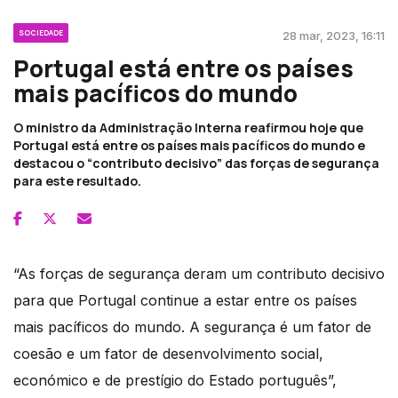
SOCIEDADE
28 mar, 2023, 16:11
Portugal está entre os países
mais pacíficos do mundo
O ministro da Administração Interna reafirmou hoje que
Portugal está entre os países mais pacíficos do mundo e
destacou o “contributo decisivo” das forças de segurança
para este resultado.
“As forças de segurança deram um contributo decisivo
para que Portugal continue a estar entre os países
mais pacíficos do mundo. A segurança é um fator de
coesão e um fator de desenvolvimento social,
económico e de prestígio do Estado português”,