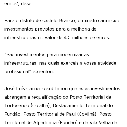
euros”, disse.
Para o distrito de castelo Branco, o ministro anunciou
investimentos previstos para a melhoria de
infraestruturas no valor de 4,5 milhões de euros.
“São investimentos para modernizar as
infraestruturas, nas quais exerceis a vossa atividade
profissional”, salientou.
José Luís Carneiro sublinhou que estes investimentos
abrangem a requalificação do Posto Territorial de
Tortosendo (Covilhã), Destacamento Territorial do
Fundão, Posto Territorial de Paul (Covilhã), Posto
Territorial de Alpedrinha (Fundão) e de Vila Velha de