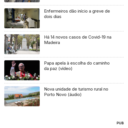
Enfermeiros dão início a greve de
dois dias
Há 14 novos casos de Covid-19 na
Madeira
Papa apela à escolha do caminho
da paz (vídeo)
Nova unidade de turismo rural no
Porto Novo (áudio)
PUB