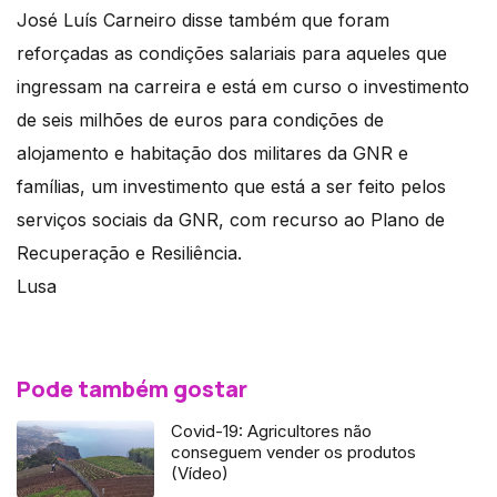
José Luís Carneiro disse também que foram
reforçadas as condições salariais para aqueles que
ingressam na carreira e está em curso o investimento
de seis milhões de euros para condições de
alojamento e habitação dos militares da GNR e
famílias, um investimento que está a ser feito pelos
serviços sociais da GNR, com recurso ao Plano de
Recuperação e Resiliência.
Lusa
Pode também gostar
Covid-19: Agricultores não
conseguem vender os produtos
(Vídeo)