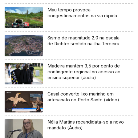
Mau tempo provoca
congestionamentos na via rápida
Sismo de magnitude 2,0 na escala
de Richter sentido na ilha Terceira
Madeira mantém 3,5 por cento de
contingente regional no acesso ao
ensino superior (áudio)
Casal converte lixo marinho em
artesanato no Porto Santo (vídeo)
Nélia Martins recandidata-se a novo
mandato (Áudio)