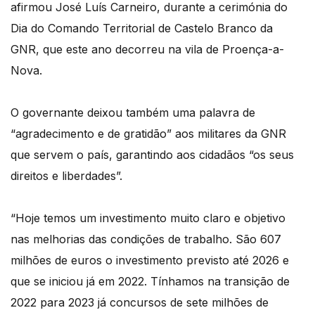
afirmou José Luís Carneiro, durante a cerimónia do
Dia do Comando Territorial de Castelo Branco da
GNR, que este ano decorreu na vila de Proença-a-
Nova.
O governante deixou também uma palavra de
“agradecimento e de gratidão” aos militares da GNR
que servem o país, garantindo aos cidadãos “os seus
direitos e liberdades”.
“Hoje temos um investimento muito claro e objetivo
nas melhorias das condições de trabalho. São 607
milhões de euros o investimento previsto até 2026 e
que se iniciou já em 2022. Tínhamos na transição de
2022 para 2023 já concursos de sete milhões de