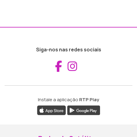
Siga-nos nas redes sociais
Aceder ao Fac
Aceder ao I
Instale a aplicação
RTP Play