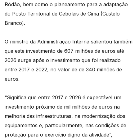
Ródão, bem como o planeamento para a adaptação
do Posto Territorial de Cebolais de Cima (Castelo
Branco).
O ministro da Administração Interna salientou também
que este investimento de 607 milhões de euros até
2026 surge após o investimento que foi realizado
entre 2017 e 2022, no valor de de 340 milhões de
euros.
“Significa que entre 2017 e 2026 é expectável um
investimento próximo de mil milhões de euros na
melhoria das infraestruturas, na modernização dos
equipamentos e, particularmente, nas condições de
proteção para o exercício digno da atividade”,