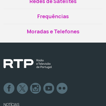
Redes de Satélites
Frequências
Moradas e Telefones
NOTÍCIAS