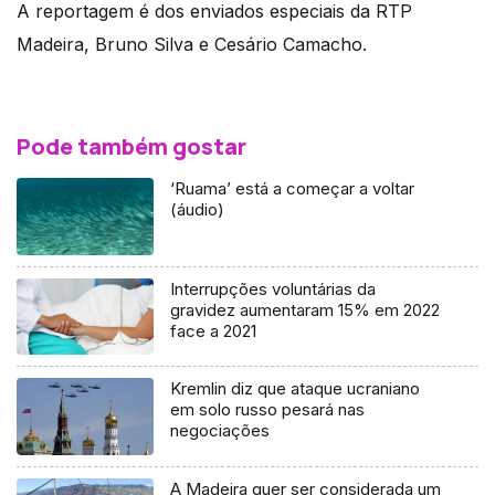
A reportagem é dos enviados especiais da RTP
Madeira, Bruno Silva e Cesário Camacho.
Pode também gostar
‘Ruama’ está a começar a voltar
(áudio)
Interrupções voluntárias da
gravidez aumentaram 15% em 2022
face a 2021
Kremlin diz que ataque ucraniano
em solo russo pesará nas
negociações
A Madeira quer ser considerada um