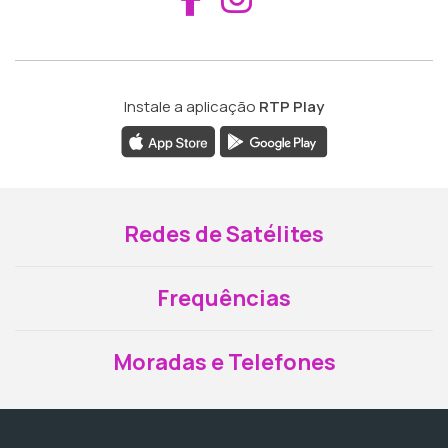
Instale a aplicação
RTP Play
Redes de Satélites
Frequências
Moradas e Telefones