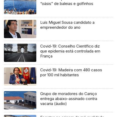
“oásis” de baleias e golfinhos
Luís Miguel Sousa candidato a
empreendedor do ano
Covid-19: Conselho Científico diz
que epidemia está controlada em
França
Covid-19: Madeira com 480 casos
por 100 mil habitantes
Grupo de moradores do Caniço
entrega abaixo-assinado contra
vacaria (áudio)