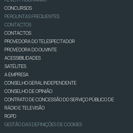
CONCURSOS
PERGUNTAS FREQUENTES
CONTACTOS
CONTACTOS
PROVEDORA DO TELESPECTADOR
PROVEDORA DO OUVINTE
ACESSIBILIDADES
SATÉLITES
A EMPRESA
CONSELHO GERAL INDEPENDENTE
CONSELHO DE OPINIÃO
CONTRATO DE CONCESSÃO DO SERVIÇO PÚBLICO DE
RÁDIO E TELEVISÃO
RGPD
GESTÃO DAS DEFINIÇÕES DE COOKIES