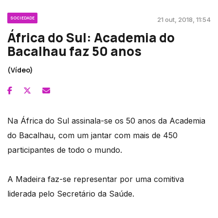
SOCIEDADE
21 out, 2018, 11:54
África do Sul: Academia do
Bacalhau faz 50 anos
(Vídeo)
Na África do Sul assinala-se os 50 anos da Academia
do Bacalhau, com um jantar com mais de 450
participantes de todo o mundo.
A Madeira faz-se representar por uma comitiva
liderada pelo Secretário da Saúde.