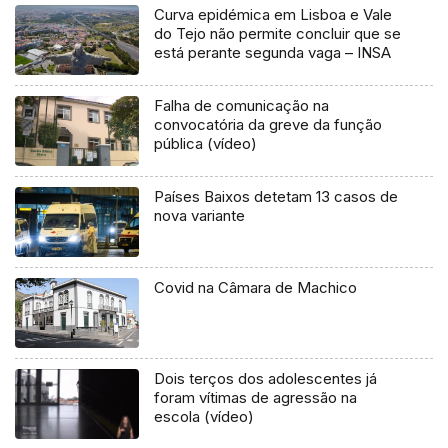
Curva epidémica em Lisboa e Vale
do Tejo não permite concluir que se
está perante segunda vaga – INSA
Falha de comunicação na
convocatória da greve da função
pública (vídeo)
Países Baixos detetam 13 casos de
nova variante
Covid na Câmara de Machico
Dois terços dos adolescentes já
foram vítimas de agressão na
escola (vídeo)