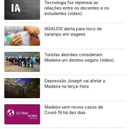
Tecnologia faz repensar as
relações entre os docentes e os
estudantes (vídeo)
IASAUDE alerta para risco de
sarampo em viagens
Turistas alemães consideram
Madeira um destino seguro (vídeo)
Depressão Joseph vai afetar a
Madeira na terça-feira
Madeira sem novos casos de
Covid-19 há dez dias