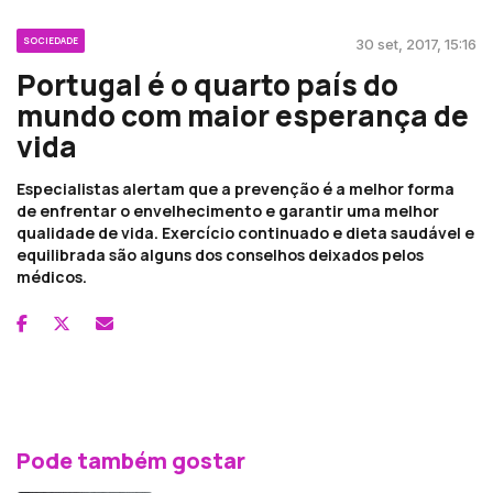
SOCIEDADE
30 set, 2017, 15:16
Portugal é o quarto país do
mundo com maior esperança de
vida
Especialistas alertam que a prevenção é a melhor forma
de enfrentar o envelhecimento e garantir uma melhor
qualidade de vida. Exercício continuado e dieta saudável e
equilibrada são alguns dos conselhos deixados pelos
médicos.
Pode também gostar