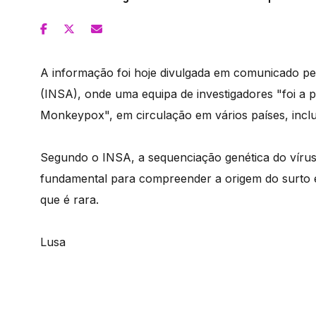
A informação foi hoje divulgada em comunicado pe
(INSA), onde uma equipa de investigadores "foi a pr
Monkeypox", em circulação em vários países, inclu
Segundo o INSA, a sequenciação genética do vírus,
fundamental para compreender a origem do surto e
que é rara.
Lusa