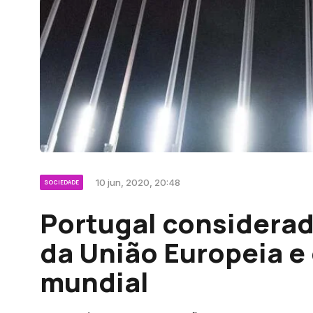
10 jun, 2020, 20:48
SOCIEDADE
Portugal considerad
da União Europeia e 
mundial