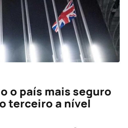
o o país mais seguro
o terceiro a nível