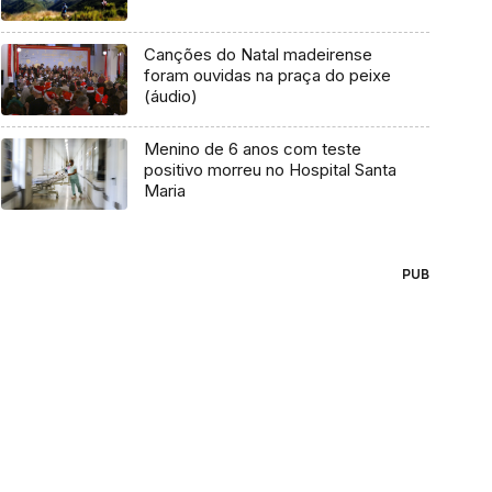
Canções do Natal madeirense
foram ouvidas na praça do peixe
(áudio)
Menino de 6 anos com teste
positivo morreu no Hospital Santa
Maria
PUB