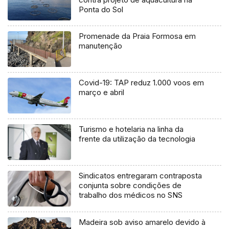
Ponta do Sol
Promenade da Praia Formosa em
manutenção
Covid-19: TAP reduz 1.000 voos em
março e abril
Turismo e hotelaria na linha da
frente da utilização da tecnologia
Sindicatos entregaram contraposta
conjunta sobre condições de
trabalho dos médicos no SNS
Madeira sob aviso amarelo devido à