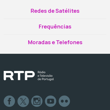
Redes de Satélites
Frequências
Moradas e Telefones