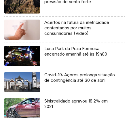
previsão de vento forte
Acertos na fatura da eletricidade
contestados por muitos
consumidores (Vídeo)
Luna Park da Praia Formosa
encerrado amanhã até às 19h00
Covid-19: Açores prolonga situação
de contingência até 30 de abril
Sinistralidade agravou 18,2% em
2021