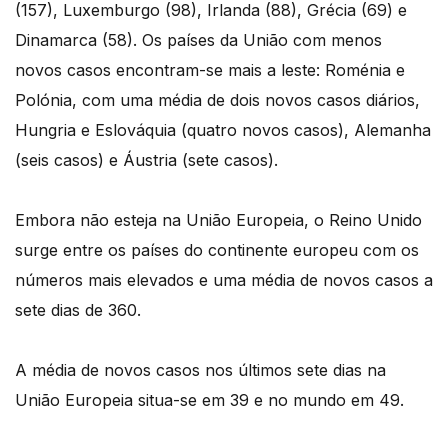
(157), Luxemburgo (98), Irlanda (88), Grécia (69) e
Dinamarca (58). Os países da União com menos
novos casos encontram-se mais a leste: Roménia e
Polónia, com uma média de dois novos casos diários,
Hungria e Eslováquia (quatro novos casos), Alemanha
(seis casos) e Áustria (sete casos).
Embora não esteja na União Europeia, o Reino Unido
surge entre os países do continente europeu com os
números mais elevados e uma média de novos casos a
sete dias de 360.
A média de novos casos nos últimos sete dias na
União Europeia situa-se em 39 e no mundo em 49.