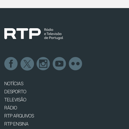
NOTÍCIAS
DESPORTO
TELEVISÃO
RÁDIO
RTP ARQUIVOS
RTP ENSINA