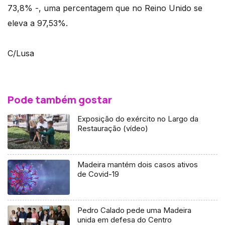
73,8% -, uma percentagem que no Reino Unido se
eleva a 97,53%.
C/Lusa
Pode também gostar
Exposição do exército no Largo da
Restauração (vídeo)
Madeira mantém dois casos ativos
de Covid-19
Pedro Calado pede uma Madeira
unida em defesa do Centro