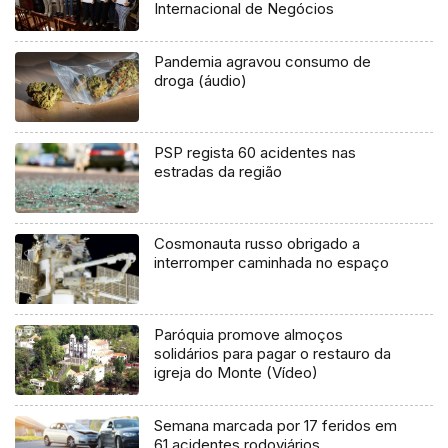
Internacional de Negócios
Pandemia agravou consumo de
droga (áudio)
PSP regista 60 acidentes nas
estradas da região
Cosmonauta russo obrigado a
interromper caminhada no espaço
Paróquia promove almoços
solidários para pagar o restauro da
igreja do Monte (Vídeo)
Semana marcada por 17 feridos em
61 acidentes rodoviários