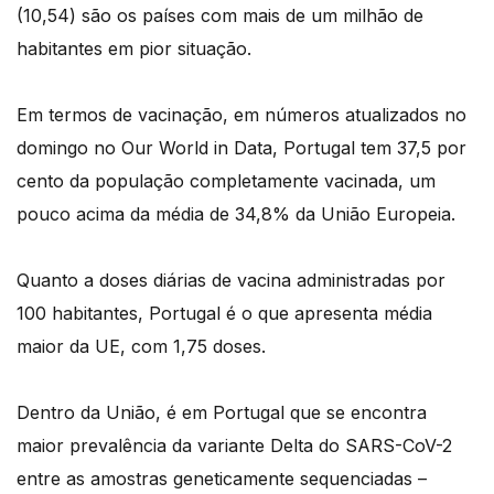
(10,54) são os países com mais de um milhão de
habitantes em pior situação.
Em termos de vacinação, em números atualizados no
domingo no Our World in Data, Portugal tem 37,5 por
cento da população completamente vacinada, um
pouco acima da média de 34,8% da União Europeia.
Quanto a doses diárias de vacina administradas por
100 habitantes, Portugal é o que apresenta média
maior da UE, com 1,75 doses.
Dentro da União, é em Portugal que se encontra
maior prevalência da variante Delta do SARS-CoV-2
entre as amostras geneticamente sequenciadas –