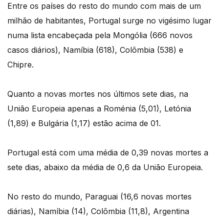
Entre os países do resto do mundo com mais de um
milhão de habitantes, Portugal surge no vigésimo lugar
numa lista encabeçada pela Mongólia (666 novos
casos diários), Namíbia (618), Colômbia (538) e
Chipre.
Quanto a novas mortes nos últimos sete dias, na
União Europeia apenas a Roménia (5,01), Letónia
(1,89) e Bulgária (1,17) estão acima de 01.
Portugal está com uma média de 0,39 novas mortes a
sete dias, abaixo da média de 0,6 da União Europeia.
No resto do mundo, Paraguai (16,6 novas mortes
diárias), Namíbia (14), Colômbia (11,8), Argentina