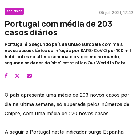
SOCIEDADE
05 jul, 2021, 17:42
Portugal com média de 203
casos diários
Portugal é o segundo país da União Europeia com mais
novos casos diários de infeção por SARS-CoV-2 por 100 mil
habitantes na última semana e o vigésimo no mundo,
segundo os dados do 'site' estatístico Our World in Data.
O país apresenta uma média de 203 novos casos por
dia na última semana, só superada pelos números de
Chipre, com uma média de 520 novos casos.
A seguir a Portugal neste indicador surge Espanha