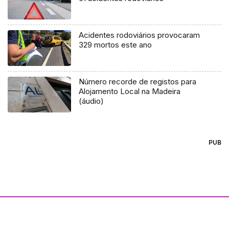
Acidentes rodoviários provocaram
329 mortos este ano
Número recorde de registos para
Alojamento Local na Madeira
(áudio)
PUB