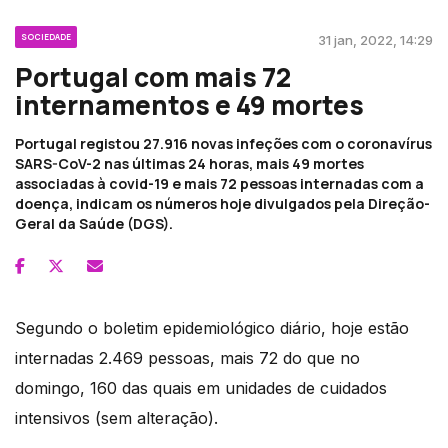
SOCIEDADE
31 jan, 2022, 14:29
Portugal com mais 72
internamentos e 49 mortes
Portugal registou 27.916 novas infeções com o coronavírus
SARS-CoV-2 nas últimas 24 horas, mais 49 mortes
associadas à covid-19 e mais 72 pessoas internadas com a
doença, indicam os números hoje divulgados pela Direção-
Geral da Saúde (DGS).
Segundo o boletim epidemiológico diário, hoje estão
internadas 2.469 pessoas, mais 72 do que no
domingo, 160 das quais em unidades de cuidados
intensivos (sem alteração).