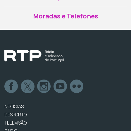
Moradas e Telefones
NOTÍCIAS
DESPORTO
TELEVISÃO
RÁDIO