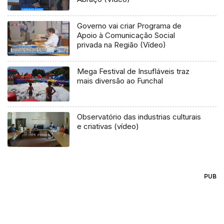
Governo vai criar Programa de
Apoio à Comunicação Social
privada na Região (Vídeo)
Mega Festival de Insufláveis traz
mais diversão ao Funchal
Observatório das industrias culturais
e criativas (vídeo)
PUB