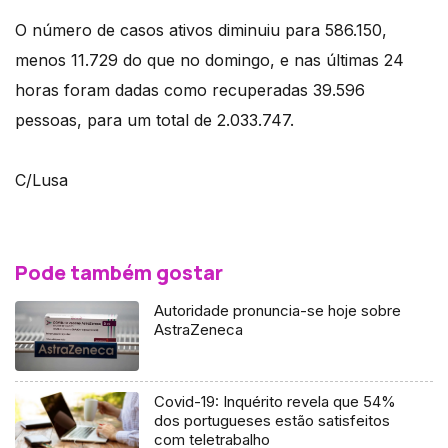
O número de casos ativos diminuiu para 586.150,
menos 11.729 do que no domingo, e nas últimas 24
horas foram dadas como recuperadas 39.596
pessoas, para um total de 2.033.747.
C/Lusa
Pode também gostar
Autoridade pronuncia-se hoje sobre
AstraZeneca
Covid-19: Inquérito revela que 54%
dos portugueses estão satisfeitos
com teletrabalho