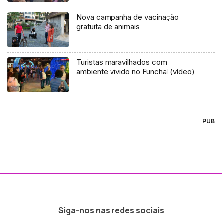
Nova campanha de vacinação
gratuita de animais
Turistas maravilhados com
ambiente vivido no Funchal (vídeo)
PUB
Siga-nos nas redes sociais