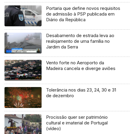
Portaria que define novos requisitos
de admissão à PSP publicada em
Diário da República
Desabamento de estrada leva ao
realojamento de uma família no
Jardim da Serra
Vento forte no Aeroporto da
Madeira cancela e diverge aviões
Tolerância nos dias 23, 24, 30 e 31
de dezembro
Procissão quer ser património
cultural e imaterial de Portugal
(vídeo)