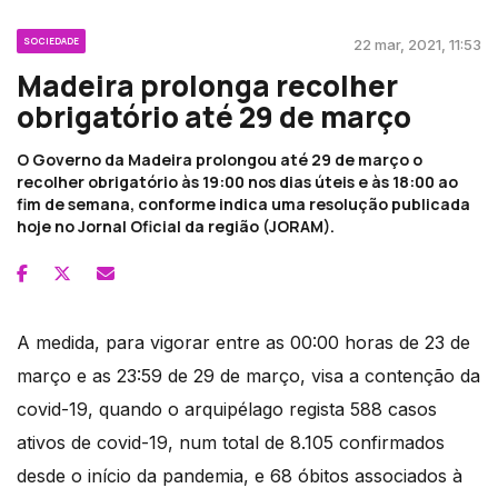
SOCIEDADE
22 mar, 2021, 11:53
Madeira prolonga recolher
obrigatório até 29 de março
O Governo da Madeira prolongou até 29 de março o
recolher obrigatório às 19:00 nos dias úteis e às 18:00 ao
fim de semana, conforme indica uma resolução publicada
hoje no Jornal Oficial da região (JORAM).
A medida, para vigorar entre as 00:00 horas de 23 de
março e as 23:59 de 29 de março, visa a contenção da
covid-19, quando o arquipélago regista 588 casos
ativos de covid-19, num total de 8.105 confirmados
desde o início da pandemia, e 68 óbitos associados à