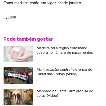
Estas medidas estão em vigor desde janeiro.
C/Lusa
Pode também gostar
Madeira foi a região com maior
quebra no número de nascimentos
Manifestação contra teleférico do
Curral das Freiras (vídeo)
Mercado de Santa Cruz precisa de
obras (vídeo)