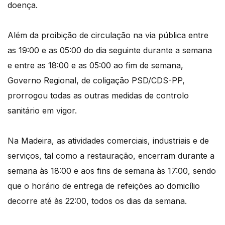
doença.
Além da proibição de circulação na via pública entre
as 19:00 e as 05:00 do dia seguinte durante a semana
e entre as 18:00 e as 05:00 ao fim de semana,
Governo Regional, de coligação PSD/CDS-PP,
prorrogou todas as outras medidas de controlo
sanitário em vigor.
Na Madeira, as atividades comerciais, industriais e de
serviços, tal como a restauração, encerram durante a
semana às 18:00 e aos fins de semana às 17:00, sendo
que o horário de entrega de refeições ao domicílio
decorre até às 22:00, todos os dias da semana.