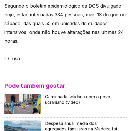
Segundo o boletim epidemiológico da DGS divulgado
hoje, estão internadas 334 pessoas, mais 13 do que no
sábado, das quais 55 em unidades de cuidados
intensivos, onde não houve alterações nas últimas 24
horas.
C/Lusa
Pode também gostar
Caminhada solidária com o povo
ucraniano (vídeo)
Despesa anual média dos
agregados familiares na Madeira foi