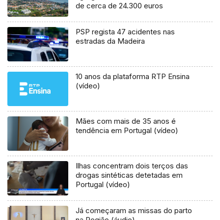
de cerca de 24.300 euros
PSP regista 47 acidentes nas
estradas da Madeira
10 anos da plataforma RTP Ensina
(vídeo)
Mães com mais de 35 anos é
tendência em Portugal (vídeo)
Ilhas concentram dois terços das
drogas sintéticas detetadas em
Portugal (vídeo)
Já começaram as missas do parto
na Região (áudio)