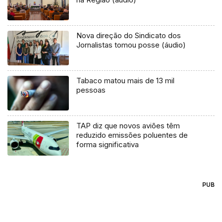
Nova direção do Sindicato dos
Jornalistas tomou posse (áudio)
Tabaco matou mais de 13 mil
pessoas
TAP diz que novos aviões têm
reduzido emissões poluentes de
forma significativa
PUB