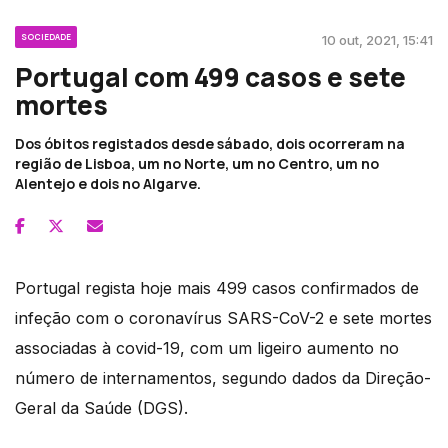
SOCIEDADE
10 out, 2021, 15:41
Portugal com 499 casos e sete
mortes
Dos óbitos registados desde sábado, dois ocorreram na
região de Lisboa, um no Norte, um no Centro, um no
Alentejo e dois no Algarve.
Portugal regista hoje mais 499 casos confirmados de
infeção com o coronavírus SARS-CoV-2 e sete mortes
associadas à covid-19, com um ligeiro aumento no
número de internamentos, segundo dados da Direção-
Geral da Saúde (DGS).