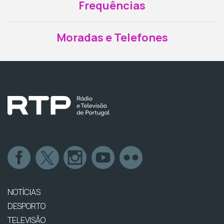
Frequências
Moradas e Telefones
NOTÍCIAS
DESPORTO
TELEVISÃO