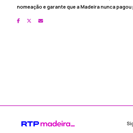
nomeação e garante que a Madeira nunca pagou 
Si