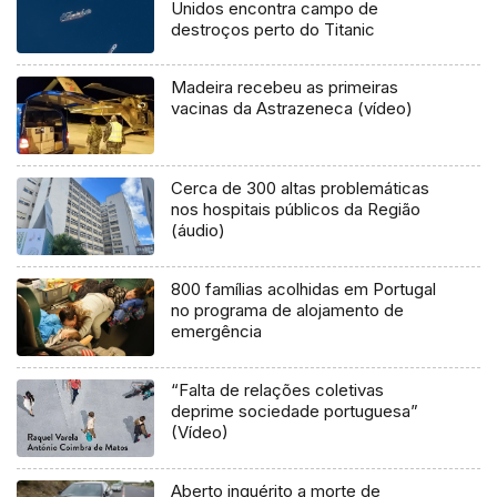
Unidos encontra campo de
destroços perto do Titanic
Madeira recebeu as primeiras
vacinas da Astrazeneca (vídeo)
Cerca de 300 altas problemáticas
nos hospitais públicos da Região
(áudio)
800 famílias acolhidas em Portugal
no programa de alojamento de
emergência
“Falta de relações coletivas
deprime sociedade portuguesa”
(Vídeo)
Aberto inquérito a morte de