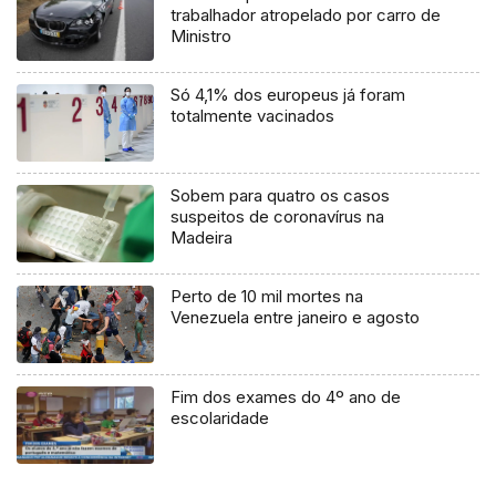
trabalhador atropelado por carro de
Ministro
Só 4,1% dos europeus já foram
totalmente vacinados
Sobem para quatro os casos
suspeitos de coronavírus na
Madeira
Perto de 10 mil mortes na
Venezuela entre janeiro e agosto
Fim dos exames do 4º ano de
escolaridade