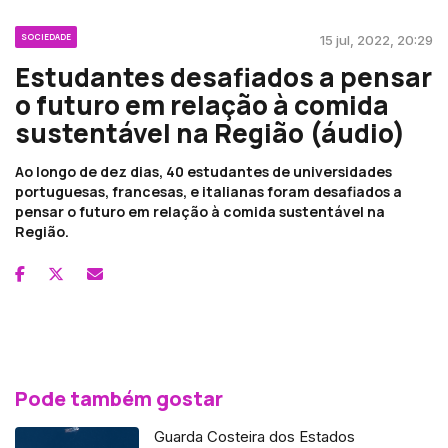
SOCIEDADE
15 jul, 2022, 20:29
Estudantes desafiados a pensar
o futuro em relação à comida
sustentável na Região (áudio)
Ao longo de dez dias, 40 estudantes de universidades
portuguesas, francesas, e italianas foram desafiados a
pensar o futuro em relação à comida sustentável na
Região.
Pode também gostar
Guarda Costeira dos Estados