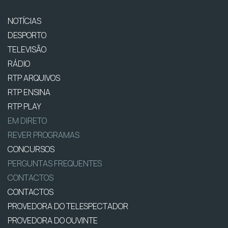
NOTÍCIAS
DESPORTO
TELEVISÃO
RÁDIO
RTP ARQUIVOS
RTP ENSINA
RTP PLAY
EM DIRETO
REVER PROGRAMAS
CONCURSOS
PERGUNTAS FREQUENTES
CONTACTOS
CONTACTOS
PROVEDORA DO TELESPECTADOR
PROVEDORA DO OUVINTE