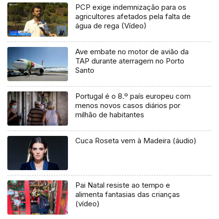
PCP exige indemnização para os
agricultores afetados pela falta de
água de rega (Vídeo)
Ave embate no motor de avião da
TAP durante aterragem no Porto
Santo
Portugal é o 8.º país europeu com
menos novos casos diários por
milhão de habitantes
Cuca Roseta vem à Madeira (áudio)
Pai Natal resiste ao tempo e
alimenta fantasias das crianças
(vídeo)