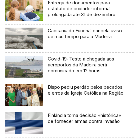
Entrega de documentos para
estatuto de cuidador informal
prolongada até 31 de dezembro
Capitania do Funchal cancela aviso
de mau tempo para a Madeira
Covid-19: Teste à chegada aos
aeroportos da Madeira será
comunicado em 12 horas
Bispo pediu perdão pelos pecados
e erros da Igreja Católica na Região
Finlândia toma decisão «histórica»
de fornecer armas contra invasão