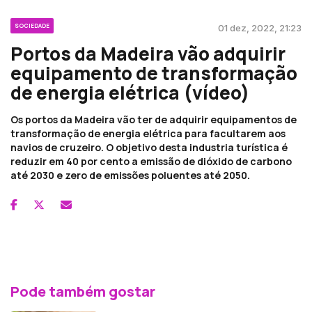
SOCIEDADE
01 dez, 2022, 21:23
Portos da Madeira vão adquirir
equipamento de transformação
de energia elétrica (vídeo)
Os portos da Madeira vão ter de adquirir equipamentos de
transformação de energia elétrica para facultarem aos
navios de cruzeiro. O objetivo desta industria turística é
reduzir em 40 por cento a emissão de dióxido de carbono
até 2030 e zero de emissões poluentes até 2050.
Pode também gostar