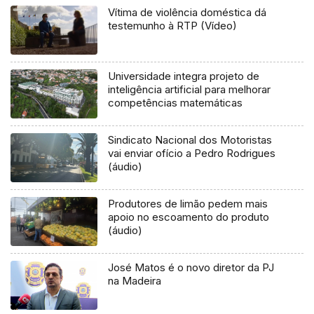
Vítima de violência doméstica dá
testemunho à RTP (Vídeo)
Universidade integra projeto de
inteligência artificial para melhorar
competências matemáticas
Sindicato Nacional dos Motoristas
vai enviar ofício a Pedro Rodrigues
(áudio)
Produtores de limão pedem mais
apoio no escoamento do produto
(áudio)
José Matos é o novo diretor da PJ
na Madeira