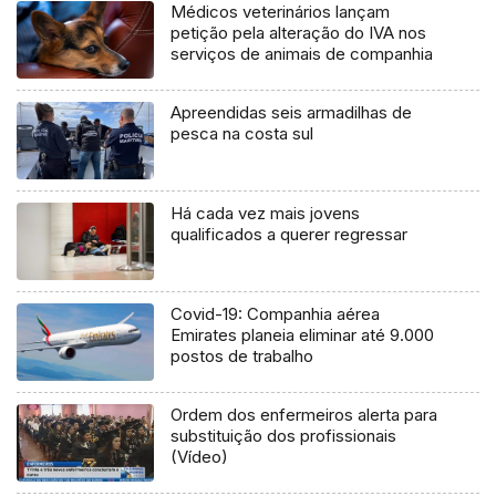
Médicos veterinários lançam
petição pela alteração do IVA nos
serviços de animais de companhia
Apreendidas seis armadilhas de
pesca na costa sul
Há cada vez mais jovens
qualificados a querer regressar
Covid-19: Companhia aérea
Emirates planeia eliminar até 9.000
postos de trabalho
Ordem dos enfermeiros alerta para
substituição dos profissionais
(Vídeo)