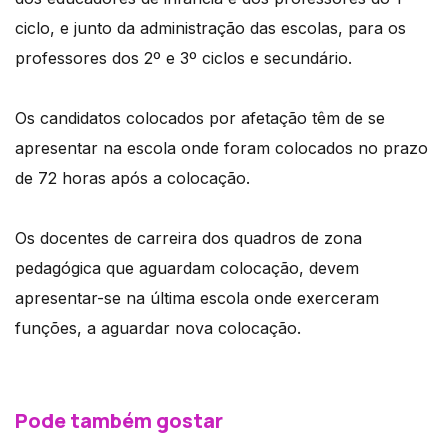
ciclo, e junto da administração das escolas, para os
professores dos 2º e 3º ciclos e secundário.
Os candidatos colocados por afetação têm de se
apresentar na escola onde foram colocados no prazo
de 72 horas após a colocação.
Os docentes de carreira dos quadros de zona
pedagógica que aguardam colocação, devem
apresentar-se na última escola onde exerceram
funções, a aguardar nova colocação.
Pode também gostar