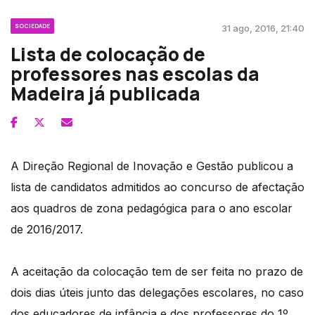
SOCIEDADE
31 ago, 2016, 21:40
Lista de colocação de
professores nas escolas da
Madeira já publicada
A Direção Regional de Inovação e Gestão publicou a
lista de candidatos admitidos ao concurso de afectação
aos quadros de zona pedagógica para o ano escolar
de 2016/2017.
A aceitação da colocação tem de ser feita no prazo de
dois dias úteis junto das delegações escolares, no caso
dos educadores de infância e dos professores do 1º