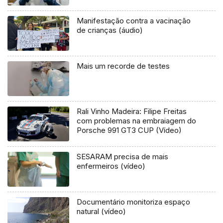
Manifestação contra a vacinação
de crianças (áudio)
Mais um recorde de testes
Rali Vinho Madeira: Filipe Freitas
com problemas na embraiagem do
Porsche 991 GT3 CUP (Vídeo)
SESARAM precisa de mais
enfermeiros (vídeo)
Documentário monitoriza espaço
natural (vídeo)