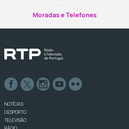
Moradas e Telefones
NOTÍCIAS
DESPORTO
TELEVISÃO
RÁDIO