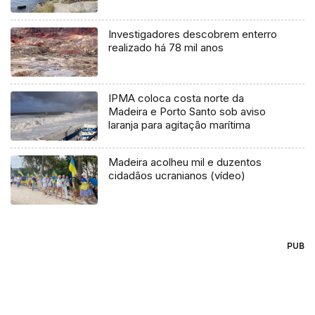
Investigadores descobrem enterro
realizado há 78 mil anos
IPMA coloca costa norte da
Madeira e Porto Santo sob aviso
laranja para agitação marítima
Madeira acolheu mil e duzentos
cidadãos ucranianos (vídeo)
PUB