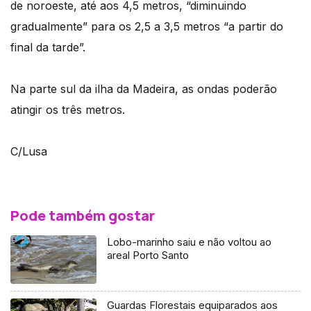
de noroeste, até aos 4,5 metros, “diminuindo
gradualmente” para os 2,5 a 3,5 metros “a partir do
final da tarde”.
Na parte sul da ilha da Madeira, as ondas poderão
atingir os três metros.
C/Lusa
Pode também gostar
Lobo-marinho saiu e não voltou ao
areal Porto Santo
Guardas Florestais equiparados aos