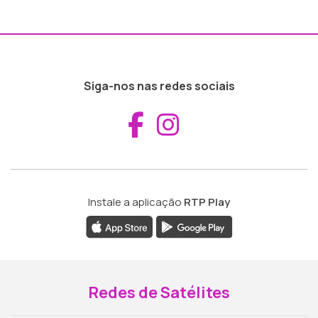
Siga-nos nas redes sociais
Aceder ao Fac
Aceder ao I
Instale a aplicação
RTP Play
Redes de Satélites