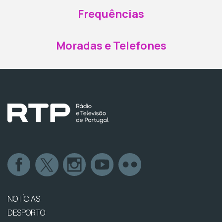
Frequências
Moradas e Telefones
NOTÍCIAS
DESPORTO