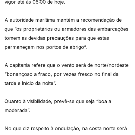
vigor até às 06:00 de hoje.
A autoridade marítima mantém a recomendação de
que “os proprietários ou armadores das embarcações
tomem as devidas precauções para que estas
permaneçam nos portos de abrigo”.
A capitania refere que o vento será de norte/nordeste
“bonançoso a fraco, por vezes fresco no final da
tarde e início da noite”.
Quanto à visibilidade, prevê-se que seja “boa a
moderada”.
No que diz respeito à ondulação, na costa norte será