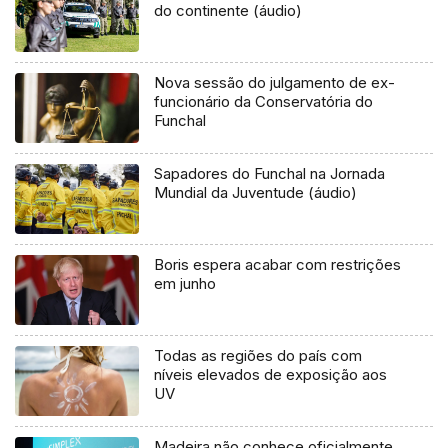
do continente (áudio)
Nova sessão do julgamento de ex-
funcionário da Conservatória do
Funchal
Sapadores do Funchal na Jornada
Mundial da Juventude (áudio)
Boris espera acabar com restrições
em junho
Todas as regiões do país com
níveis elevados de exposição aos
UV
Madeira não conhece oficialmente