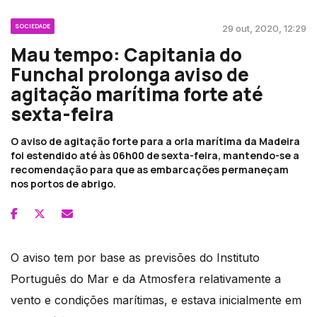
SOCIEDADE
29 out, 2020, 12:29
Mau tempo: Capitania do
Funchal prolonga aviso de
agitação marítima forte até
sexta-feira
O aviso de agitação forte para a orla marítima da Madeira
foi estendido até às 06h00 de sexta-feira, mantendo-se a
recomendação para que as embarcações permaneçam
nos portos de abrigo.
O aviso tem por base as previsões do Instituto
Português do Mar e da Atmosfera relativamente a
vento e condições marítimas, e estava inicialmente em