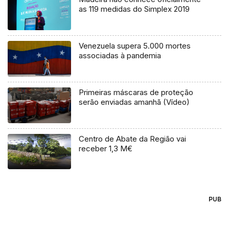
as 119 medidas do Simplex 2019
Venezuela supera 5.000 mortes
associadas à pandemia
Primeiras máscaras de proteção
serão enviadas amanhã (Vídeo)
Centro de Abate da Região vai
receber 1,3 M€
PUB