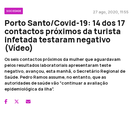
SOCIEDADE
27 ago, 2020, 11:55
Porto Santo/Covid-19: 14 dos 17
contactos próximos da turista
infetada testaram negativo
(Vídeo)
Os seis contactos próximos da mulher que aguardavam
pelos resultados laboratoriais apresentaram teste
negativo, avançou, esta manhã, o Secretário Regional de
Saúde. Pedro Ramos assume, no entanto, que as
autoridades de saúde vão "continuar a avaliação
epidemiológica da ilha".