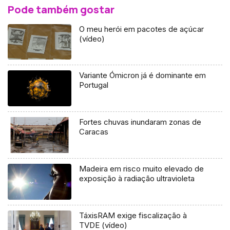
Pode também gostar
O meu herói em pacotes de açúcar
(vídeo)
Variante Ómicron já é dominante em
Portugal
Fortes chuvas inundaram zonas de
Caracas
Madeira em risco muito elevado de
exposição à radiação ultravioleta
TáxisRAM exige fiscalização à
TVDE (vídeo)