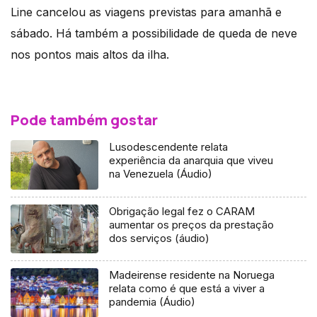
Line cancelou as viagens previstas para amanhã e
sábado. Há também a possibilidade de queda de neve
nos pontos mais altos da ilha.
Pode também gostar
Lusodescendente relata
experiência da anarquia que viveu
na Venezuela (Áudio)
Obrigação legal fez o CARAM
aumentar os preços da prestação
dos serviços (áudio)
Madeirense residente na Noruega
relata como é que está a viver a
pandemia (Áudio)