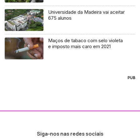
Universidade da Madeira vai aceitar
675 alunos
Maços de tabaco com selo violeta
e imposto mais caro em 2021
PUB
Siga-nos nas redes sociais