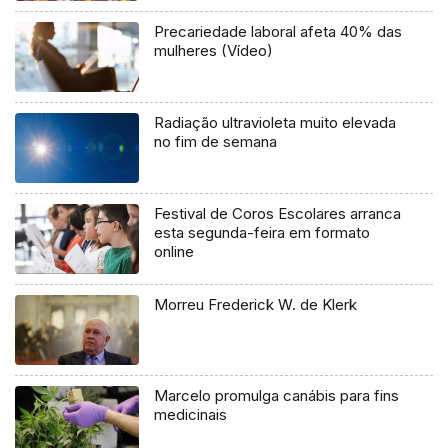
Precariedade laboral afeta 40% das
mulheres (Vídeo)
Radiação ultravioleta muito elevada
no fim de semana
Festival de Coros Escolares arranca
esta segunda-feira em formato
online
Morreu Frederick W. de Klerk
Marcelo promulga canábis para fins
medicinais