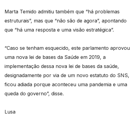
Marta Temido admitiu também que “há problemas
estruturais”, mas que “não são de agora”, apontando
que “há uma resposta e uma visão estratégica”.
“Caso se tenham esquecido, este parlamento aprovou
uma nova lei de bases da Saúde em 2019, a
implementação dessa nova lei de bases da saúde,
designadamente por via de um novo estatuto do SNS,
ficou adiada porque aconteceu uma pandemia e uma
queda do governo”, disse.
Lusa