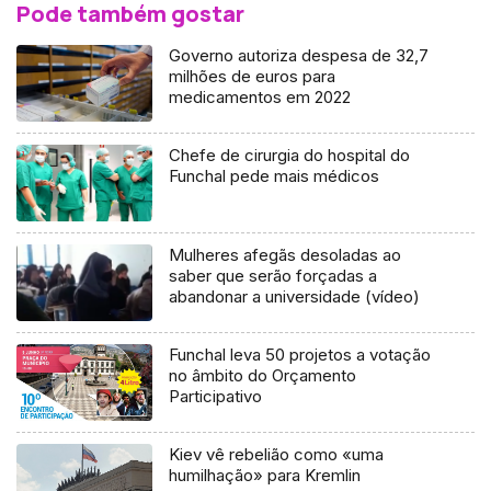
Pode também gostar
Governo autoriza despesa de 32,7
milhões de euros para
medicamentos em 2022
Chefe de cirurgia do hospital do
Funchal pede mais médicos
Mulheres afegãs desoladas ao
saber que serão forçadas a
abandonar a universidade (vídeo)
Funchal leva 50 projetos a votação
no âmbito do Orçamento
Participativo
Kiev vê rebelião como «uma
humilhação» para Kremlin