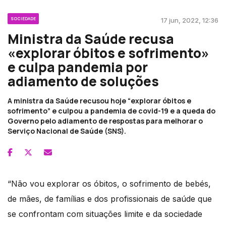
SOCIEDADE
17 jun, 2022, 12:36
Ministra da Saúde recusa
«explorar óbitos e sofrimento»
e culpa pandemia por
adiamento de soluções
A ministra da Saúde recusou hoje “explorar óbitos e
sofrimento” e culpou a pandemia de covid-19 e a queda do
Governo pelo adiamento de respostas para melhorar o
Serviço Nacional de Saúde (SNS).
“Não vou explorar os óbitos, o sofrimento de bebés,
de mães, de famílias e dos profissionais de saúde que
se confrontam com situações limite e da sociedade