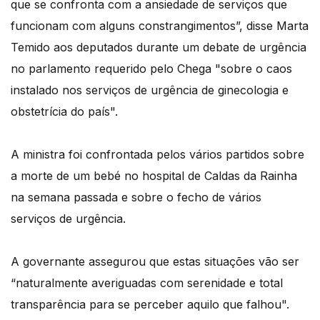
que se confronta com a ansiedade de serviços que
funcionam com alguns constrangimentos”, disse Marta
Temido aos deputados durante um debate de urgência
no parlamento requerido pelo Chega "sobre o caos
instalado nos serviços de urgência de ginecologia e
obstetrícia do país".
A ministra foi confrontada pelos vários partidos sobre
a morte de um bebé no hospital de Caldas da Rainha
na semana passada e sobre o fecho de vários
serviços de urgência.
A governante assegurou que estas situações vão ser
“naturalmente averiguadas com serenidade e total
transparência para se perceber aquilo que falhou".