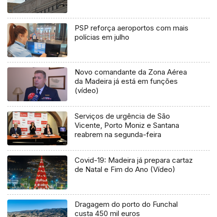
PSP reforça aeroportos com mais
polícias em julho
Novo comandante da Zona Aérea
da Madeira já está em funções
(vídeo)
Serviços de urgência de São
Vicente, Porto Moniz e Santana
reabrem na segunda-feira
Covid-19: Madeira já prepara cartaz
de Natal e Fim do Ano (Vídeo)
Dragagem do porto do Funchal
custa 450 mil euros