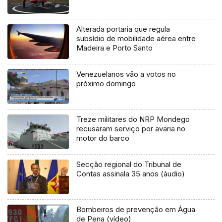
Alterada portaria que regula
subsídio de mobilidade aérea entre
Madeira e Porto Santo
Venezuelanos vão a votos no
próximo domingo
Treze militares do NRP Mondego
recusaram serviço por avaria no
motor do barco
Secção regional do Tribunal de
Contas assinala 35 anos (áudio)
Bombeiros de prevenção em Água
de Pena (vídeo)