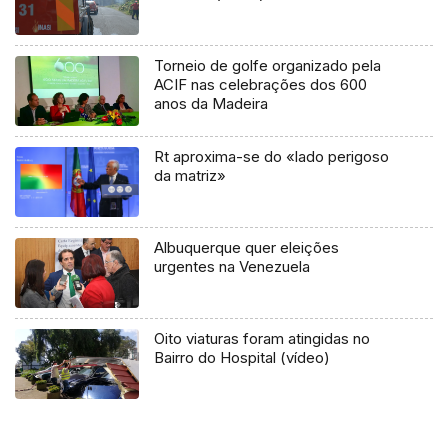
Torneio de golfe organizado pela
ACIF nas celebrações dos 600
anos da Madeira
Rt aproxima-se do «lado perigoso
da matriz»
Albuquerque quer eleições
urgentes na Venezuela
Oito viaturas foram atingidas no
Bairro do Hospital (vídeo)