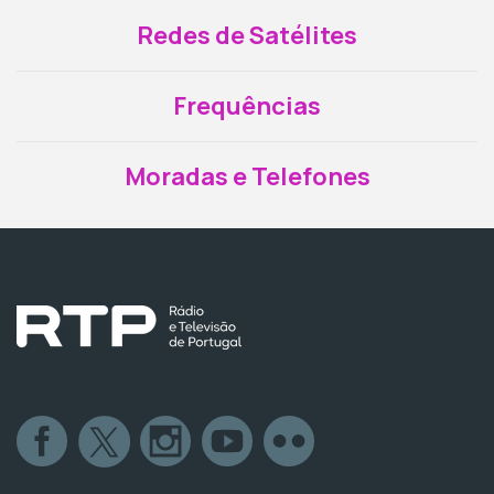
Redes de Satélites
Frequências
Moradas e Telefones