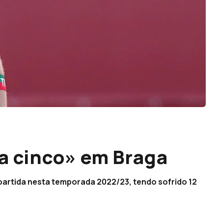
a cinco» em Braga
partida nesta temporada 2022/23, tendo sofrido 12