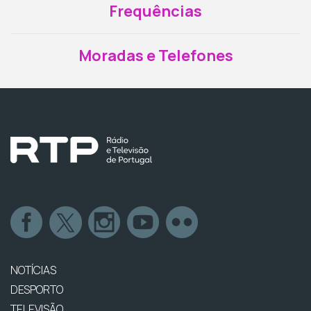
Frequências
Moradas e Telefones
NOTÍCIAS
DESPORTO
TELEVISÃO