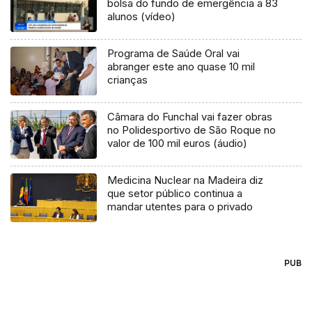
bolsa do fundo de emergência a 83
alunos (vídeo)
Programa de Saúde Oral vai
abranger este ano quase 10 mil
crianças
Câmara do Funchal vai fazer obras
no Polidesportivo de São Roque no
valor de 100 mil euros (áudio)
Medicina Nuclear na Madeira diz
que setor público continua a
mandar utentes para o privado
PUB