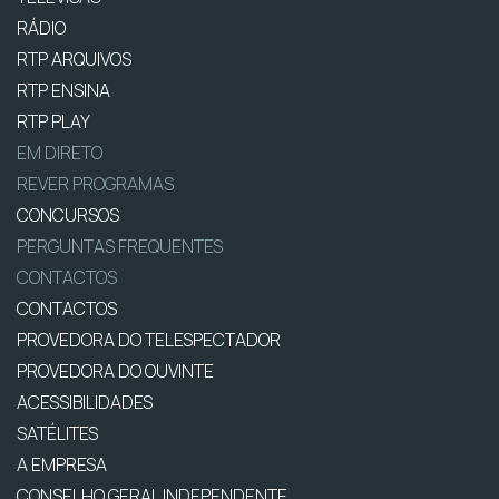
RÁDIO
RTP ARQUIVOS
RTP ENSINA
RTP PLAY
EM DIRETO
REVER PROGRAMAS
CONCURSOS
PERGUNTAS FREQUENTES
CONTACTOS
CONTACTOS
PROVEDORA DO TELESPECTADOR
PROVEDORA DO OUVINTE
ACESSIBILIDADES
SATÉLITES
A EMPRESA
CONSELHO GERAL INDEPENDENTE