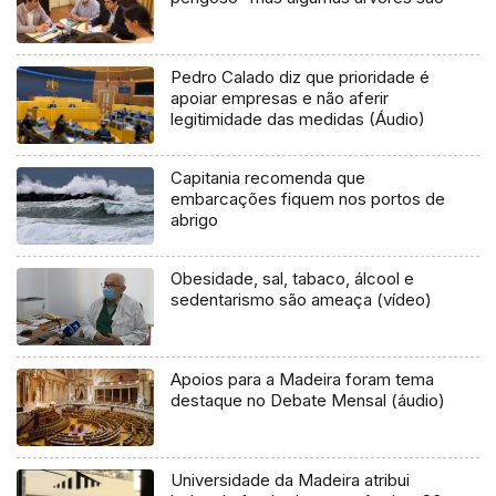
Pedro Calado diz que prioridade é
apoiar empresas e não aferir
legitimidade das medidas (Áudio)
Capitania recomenda que
embarcações fiquem nos portos de
abrigo
Obesidade, sal, tabaco, álcool e
sedentarismo são ameaça (vídeo)
Apoios para a Madeira foram tema
destaque no Debate Mensal (áudio)
Universidade da Madeira atribui