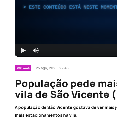
ESTE CONTEÚDO ESTÁ NESTE MOMEN
25 ago, 2023, 22:45
SOCIEDADE
População pede mai
vila de São Vicente 
A população de São Vicente gostava de ver mais 
mais estacionamentos na vila.