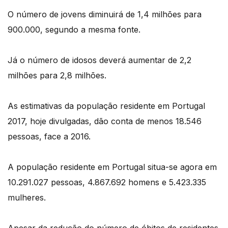
O número de jovens diminuirá de 1,4 milhões para
900.000, segundo a mesma fonte.
Já o número de idosos deverá aumentar de 2,2
milhões para 2,8 milhões.
As estimativas da população residente em Portugal
2017, hoje divulgadas, dão conta de menos 18.546
pessoas, face a 2016.
A população residente em Portugal situa-se agora em
10.291.027 pessoas, 4.867.692 homens e 5.423.335
mulheres.