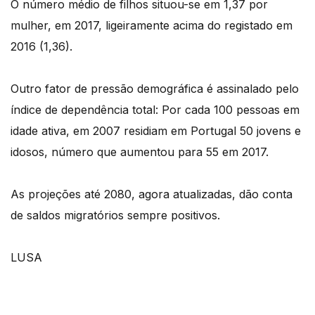
O número médio de filhos situou-se em 1,37 por
mulher, em 2017, ligeiramente acima do registado em
2016 (1,36).
Outro fator de pressão demográfica é assinalado pelo
índice de dependência total: Por cada 100 pessoas em
idade ativa, em 2007 residiam em Portugal 50 jovens e
idosos, número que aumentou para 55 em 2017.
As projeções até 2080, agora atualizadas, dão conta
de saldos migratórios sempre positivos.
LUSA