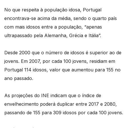
No que respeita à população idosa, Portugal
encontrava-se acima da média, sendo o quarto país
com mais idosos entre a população, “apenas
ultrapassado pela Alemanha, Grécia e Itália”.
Desde 2000 que o número de idosos é superior ao de
jovens. Em 2007, por cada 100 jovens, residiam em
Portugal 114 idosos, valor que aumentou para 155 no
ano passado.
As projeções do INE indicam que o índice de
envelhecimento poderá duplicar entre 2017 e 2080,
passando de 155 para 309 idosos por cada 100 jovens.