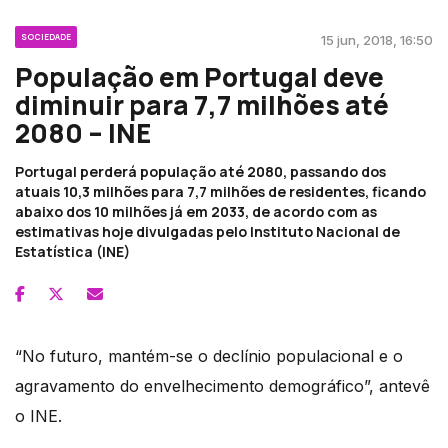
SOCIEDADE
15 jun, 2018, 16:50
População em Portugal deve
diminuir para 7,7 milhões até
2080 – INE
Portugal perderá população até 2080, passando dos
atuais 10,3 milhões para 7,7 milhões de residentes, ficando
abaixo dos 10 milhões já em 2033, de acordo com as
estimativas hoje divulgadas pelo Instituto Nacional de
Estatística (INE)
“No futuro, mantém-se o declínio populacional e o
agravamento do envelhecimento demográfico”, antevê
o INE.