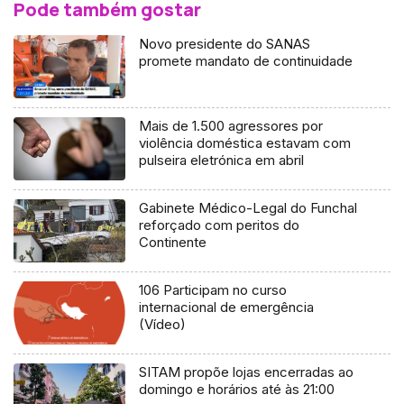
Pode também gostar
Novo presidente do SANAS
promete mandato de continuidade
Mais de 1.500 agressores por
violência doméstica estavam com
pulseira eletrónica em abril
Gabinete Médico-Legal do Funchal
reforçado com peritos do
Continente
106 Participam no curso
internacional de emergência
(Vídeo)
SITAM propõe lojas encerradas ao
domingo e horários até às 21:00