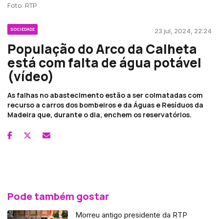
Foto: RTP
SOCIEDADE
23 jul, 2024, 22:24
População do Arco da Calheta
está com falta de água potável
(vídeo)
As falhas no abastecimento estão a ser colmatadas com
recurso a carros dos bombeiros e da Águas e Resíduos da
Madeira que, durante o dia, enchem os reservatórios.
Pode também gostar
Morreu antigo presidente da RTP