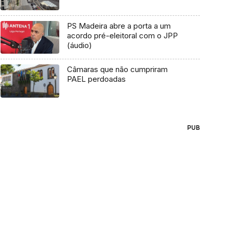
PS Madeira abre a porta a um
acordo pré-eleitoral com o JPP
(áudio)
Câmaras que não cumpriram
PAEL perdoadas
PUB