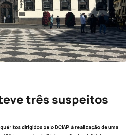
eteve três suspeitos
nquéritos dirigidos pelo DCIAP, à realização de uma