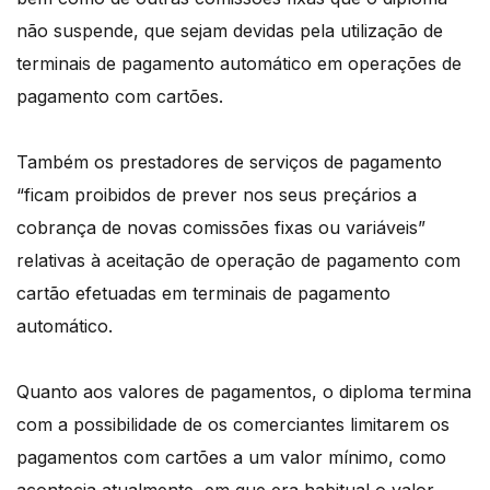
não suspende, que sejam devidas pela utilização de
terminais de pagamento automático em operações de
pagamento com cartões.
Também os prestadores de serviços de pagamento
“ficam proibidos de prever nos seus preçários a
cobrança de novas comissões fixas ou variáveis”
relativas à aceitação de operação de pagamento com
cartão efetuadas em terminais de pagamento
automático.
Quanto aos valores de pagamentos, o diploma termina
com a possibilidade de os comerciantes limitarem os
pagamentos com cartões a um valor mínimo, como