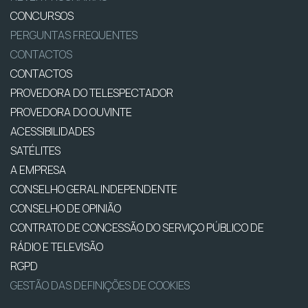
CONCURSOS
PERGUNTAS FREQUENTES
CONTACTOS
CONTACTOS
PROVEDORA DO TELESPECTADOR
PROVEDORA DO OUVINTE
ACESSIBILIDADES
SATÉLITES
A EMPRESA
CONSELHO GERAL INDEPENDENTE
CONSELHO DE OPINIÃO
CONTRATO DE CONCESSÃO DO SERVIÇO PÚBLICO DE
RÁDIO E TELEVISÃO
RGPD
GESTÃO DAS DEFINIÇÕES DE COOKIES