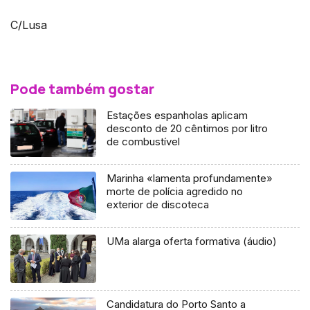
C/Lusa
Pode também gostar
Estações espanholas aplicam
desconto de 20 cêntimos por litro
de combustível
Marinha «lamenta profundamente»
morte de polícia agredido no
exterior de discoteca
UMa alarga oferta formativa (áudio)
Candidatura do Porto Santo a