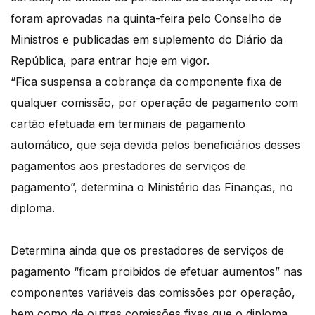
foram aprovadas na quinta-feira pelo Conselho de
Ministros e publicadas em suplemento do Diário da
República, para entrar hoje em vigor.
“Fica suspensa a cobrança da componente fixa de
qualquer comissão, por operação de pagamento com
cartão efetuada em terminais de pagamento
automático, que seja devida pelos beneficiários desses
pagamentos aos prestadores de serviços de
pagamento”, determina o Ministério das Finanças, no
diploma.
Determina ainda que os prestadores de serviços de
pagamento “ficam proibidos de efetuar aumentos” nas
componentes variáveis das comissões por operação,
bem como de outras comissões fixas que o diploma