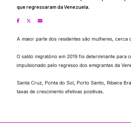
que regressaram da Venezuela.
A maior parte dos residentes são mulheres, cerca d
O saldo migratório em 2019 foi determinante para 
impulsionado pelo regresso dos emigrantes da Ven
Santa Cruz, Ponta do Sol, Porto Santo, Ribeira B
taxas de crescimento efetivas positivas.