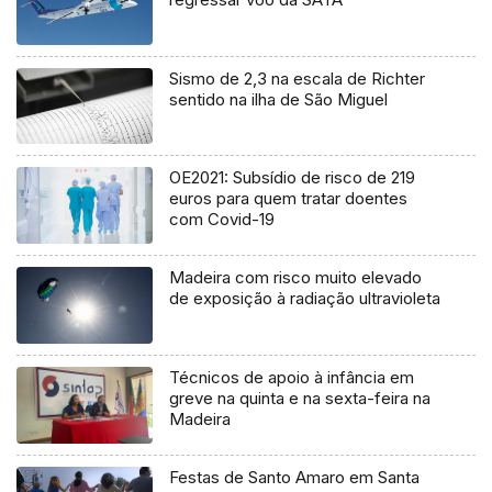
Sismo de 2,3 na escala de Richter
sentido na ilha de São Miguel
OE2021: Subsídio de risco de 219
euros para quem tratar doentes
com Covid-19
Madeira com risco muito elevado
de exposição à radiação ultravioleta
Técnicos de apoio à infância em
greve na quinta e na sexta-feira na
Madeira
Festas de Santo Amaro em Santa