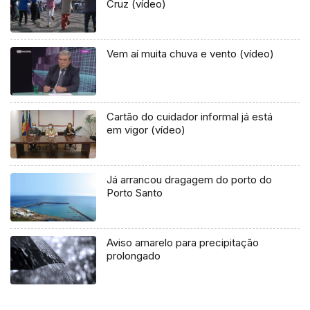
Cruz (vídeo)
Vem aí muita chuva e vento (vídeo)
Cartão do cuidador informal já está
em vigor (vídeo)
Já arrancou dragagem do porto do
Porto Santo
Aviso amarelo para precipitação
prolongado