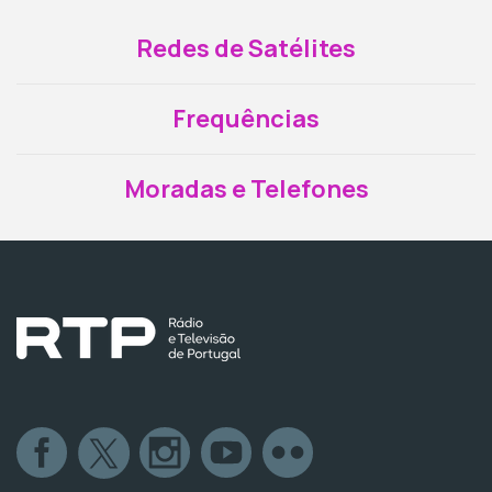
Redes de Satélites
Frequências
Moradas e Telefones