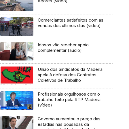
Açores (vídeo)
Comerciantes satisfeitos com as
vendas dos últimos dias (vídeo)
Idosos vão receber apoio
complementar (áudio)
União dos Sindicatos da Madeira
apela à defesa dos Contratos
Coletivos de Trabalho
Profissionais orgulhosos com o
trabalho feito pela RTP Madeira
(vídeo)
Governo aumentou o preço das
estadias nas pousadas da