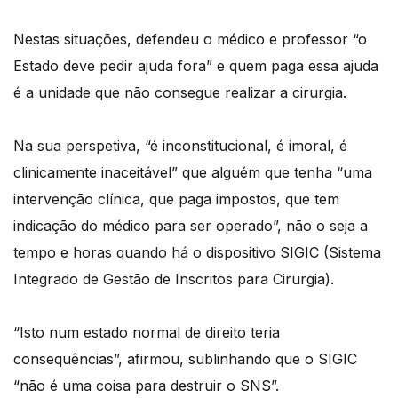
Nestas situações, defendeu o médico e professor “o
Estado deve pedir ajuda fora” e quem paga essa ajuda
é a unidade que não consegue realizar a cirurgia.
Na sua perspetiva, “é inconstitucional, é imoral, é
clinicamente inaceitável” que alguém que tenha “uma
intervenção clínica, que paga impostos, que tem
indicação do médico para ser operado”, não o seja a
tempo e horas quando há o dispositivo SIGIC (Sistema
Integrado de Gestão de Inscritos para Cirurgia).
“Isto num estado normal de direito teria
consequências”, afirmou, sublinhando que o SIGIC
“não é uma coisa para destruir o SNS”.