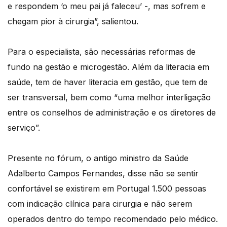
e respondem ‘o meu pai já faleceu’ -, mas sofrem e
chegam pior à cirurgia”, salientou.
Para o especialista, são necessárias reformas de
fundo na gestão e microgestão. Além da literacia em
saúde, tem de haver literacia em gestão, que tem de
ser transversal, bem como “uma melhor interligação
entre os conselhos de administração e os diretores de
serviço”.
Presente no fórum, o antigo ministro da Saúde
Adalberto Campos Fernandes, disse não se sentir
confortável se existirem em Portugal 1.500 pessoas
com indicação clínica para cirurgia e não serem
operados dentro do tempo recomendado pelo médico.