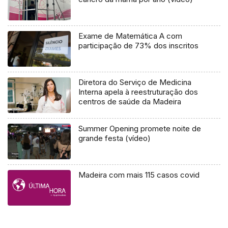
Exame de Matemática A com
participação de 73% dos inscritos
Diretora do Serviço de Medicina
Interna apela à reestruturação dos
centros de saúde da Madeira
Summer Opening promete noite de
grande festa (vídeo)
Madeira com mais 115 casos covid