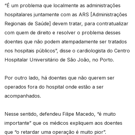
“É um problema que localmente as administrações
hospitalares juntamente com as ARS [Administrações
Regionais de Saúde] devem tratar, para contratualizar
com quem de direito e resolver o problema desses
doentes que não podem atempadamente ser tratados
nos hospitais públicos”, disse o cardiologista do Centro
Hospitalar Universitário de São João, no Porto.
Por outro lado, há doentes que não querem ser
operados fora do hospital onde estão a ser
acompanhados.
Nesse sentido, defendeu Filipe Macedo, “é muito
importante” que os médicos expliquem aos doentes
que “o retardar uma operação é muito pior”.