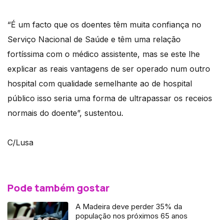
“É um facto que os doentes têm muita confiança no
Serviço Nacional de Saúde e têm uma relação
fortíssima com o médico assistente, mas se este lhe
explicar as reais vantagens de ser operado num outro
hospital com qualidade semelhante ao de hospital
público isso seria uma forma de ultrapassar os receios
normais do doente”, sustentou.
C/Lusa
Pode também gostar
A Madeira deve perder 35% da
população nos próximos 65 anos