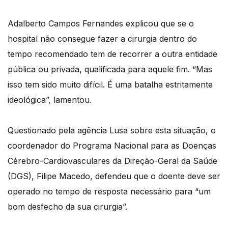
Adalberto Campos Fernandes explicou que se o
hospital não consegue fazer a cirurgia dentro do
tempo recomendado tem de recorrer a outra entidade
pública ou privada, qualificada para aquele fim. “Mas
isso tem sido muito difícil. É uma batalha estritamente
ideológica”, lamentou.
Questionado pela agência Lusa sobre esta situação, o
coordenador do Programa Nacional para as Doenças
Cérebro-Cardiovasculares da Direção-Geral da Saúde
(DGS), Filipe Macedo, defendeu que o doente deve ser
operado no tempo de resposta necessário para “um
bom desfecho da sua cirurgia”.