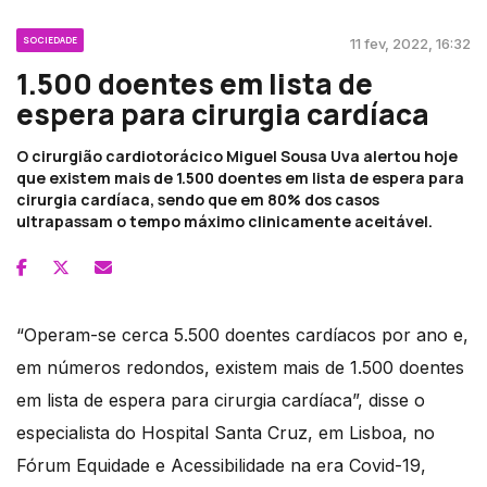
SOCIEDADE
11 fev, 2022, 16:32
1.500 doentes em lista de
espera para cirurgia cardíaca
O cirurgião cardiotorácico Miguel Sousa Uva alertou hoje
que existem mais de 1.500 doentes em lista de espera para
cirurgia cardíaca, sendo que em 80% dos casos
ultrapassam o tempo máximo clinicamente aceitável.
“Operam-se cerca 5.500 doentes cardíacos por ano e,
em números redondos, existem mais de 1.500 doentes
em lista de espera para cirurgia cardíaca”, disse o
especialista do Hospital Santa Cruz, em Lisboa, no
Fórum Equidade e Acessibilidade na era Covid-19,