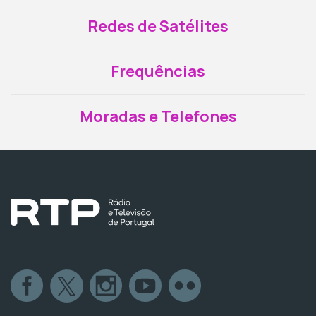
Redes de Satélites
Frequências
Moradas e Telefones