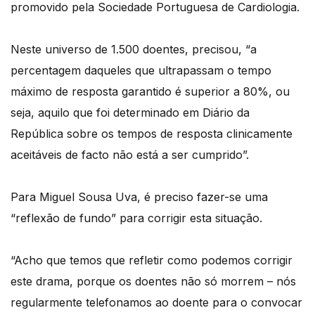
promovido pela Sociedade Portuguesa de Cardiologia.
Neste universo de 1.500 doentes, precisou, “a
percentagem daqueles que ultrapassam o tempo
máximo de resposta garantido é superior a 80%, ou
seja, aquilo que foi determinado em Diário da
República sobre os tempos de resposta clinicamente
aceitáveis de facto não está a ser cumprido”.
Para Miguel Sousa Uva, é preciso fazer-se uma
“reflexão de fundo” para corrigir esta situação.
“Acho que temos que refletir como podemos corrigir
este drama, porque os doentes não só morrem – nós
regularmente telefonamos ao doente para o convocar