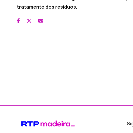
tratamento dos resíduos.
Si