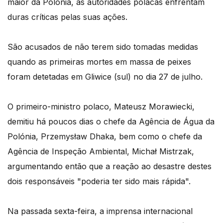
maior da Polónia, as autoridades polacas enfrentam
duras críticas pelas suas ações.
São acusados de não terem sido tomadas medidas
quando as primeiras mortes em massa de peixes
foram detetadas em Gliwice (sul) no dia 27 de julho.
O primeiro-ministro polaco, Mateusz Morawiecki,
demitiu há poucos dias o chefe da Agência de Água da
Polónia, Przemysław Dhaka, bem como o chefe da
Agência de Inspeção Ambiental, Michał Mistrzak,
argumentando então que a reação ao desastre destes
dois responsáveis "poderia ter sido mais rápida".
Na passada sexta-feira, a imprensa internacional