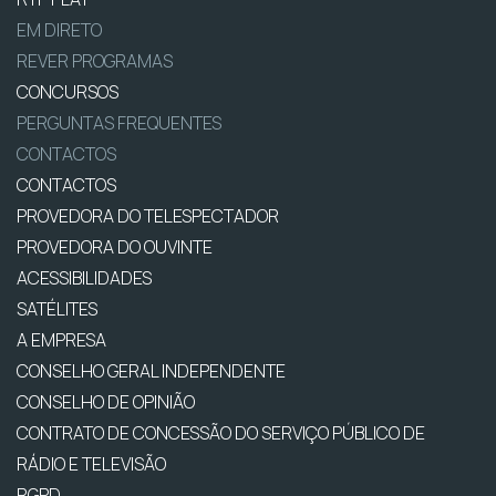
EM DIRETO
REVER PROGRAMAS
CONCURSOS
PERGUNTAS FREQUENTES
CONTACTOS
CONTACTOS
PROVEDORA DO TELESPECTADOR
PROVEDORA DO OUVINTE
ACESSIBILIDADES
SATÉLITES
A EMPRESA
CONSELHO GERAL INDEPENDENTE
CONSELHO DE OPINIÃO
CONTRATO DE CONCESSÃO DO SERVIÇO PÚBLICO DE
RÁDIO E TELEVISÃO
RGPD