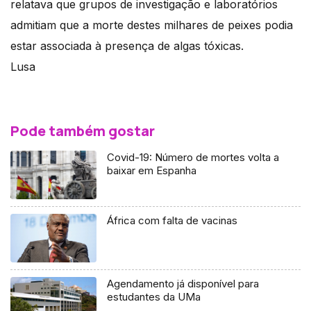
relatava que grupos de investigação e laboratórios
admitiam que a morte destes milhares de peixes podia
estar associada à presença de algas tóxicas.
Lusa
Pode também gostar
Covid-19: Número de mortes volta a
baixar em Espanha
África com falta de vacinas
Agendamento já disponível para
estudantes da UMa