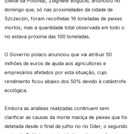
(oeste da Polónia), Zbigniew Bogucki, anunciou no
domingo que, só nas proximidades da cidade de
Szczeczin, foram recolhidas 16 toneladas de peixes
mortos, mas a quantidade total observada em todo o
rio estava próxima das 100 toneladas.
O Governo polaco anunciou que vai atribuir 50
milhões de euros de ajuda aos agricultores e
empresários afetados por esta situação, cujo
rendimento ficou abaixo dos 50% devido à catástrofe
ecológica.
Embora as análises realizadas continuem sem
clarificar as causas da morte maciça de peixes que foi
detetada desde o final de julho no rio Oder, o segundo