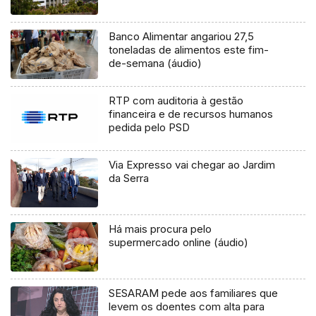
Banco Alimentar angariou 27,5
toneladas de alimentos este fim-
de-semana (áudio)
RTP com auditoria à gestão
financeira e de recursos humanos
pedida pelo PSD
Via Expresso vai chegar ao Jardim
da Serra
Há mais procura pelo
supermercado online (áudio)
SESARAM pede aos familiares que
levem os doentes com alta para