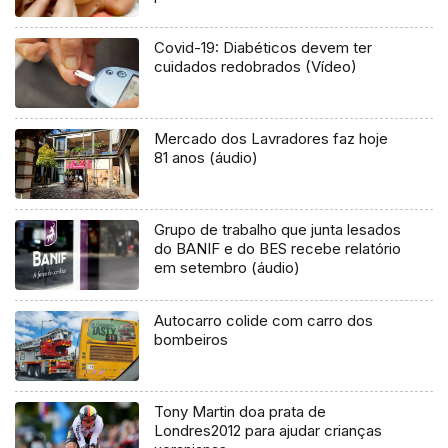
Covid-19: Diabéticos devem ter
cuidados redobrados (Vídeo)
Mercado dos Lavradores faz hoje
81 anos (áudio)
Grupo de trabalho que junta lesados
do BANIF e do BES recebe relatório
em setembro (áudio)
Autocarro colide com carro dos
bombeiros
Tony Martin doa prata de
Londres2012 para ajudar crianças