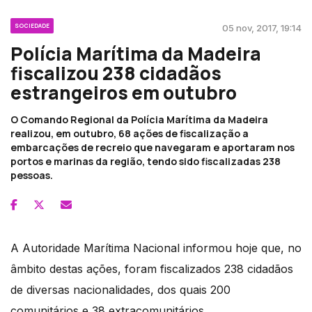
SOCIEDADE
05 nov, 2017, 19:14
Polícia Marítima da Madeira
fiscalizou 238 cidadãos
estrangeiros em outubro
O Comando Regional da Polícia Marítima da Madeira
realizou, em outubro, 68 ações de fiscalização a
embarcações de recreio que navegaram e aportaram nos
portos e marinas da região, tendo sido fiscalizadas 238
pessoas.
A Autoridade Marítima Nacional informou hoje que, no
âmbito destas ações, foram fiscalizados 238 cidadãos
de diversas nacionalidades, dos quais 200
comunitários e 38 extracomunitários.