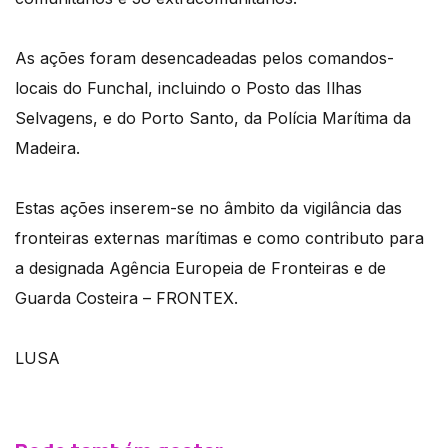
As ações foram desencadeadas pelos comandos-
locais do Funchal, incluindo o Posto das Ilhas
Selvagens, e do Porto Santo, da Polícia Marítima da
Madeira.
Estas ações inserem-se no âmbito da vigilância das
fronteiras externas marítimas e como contributo para
a designada Agência Europeia de Fronteiras e de
Guarda Costeira – FRONTEX.
LUSA