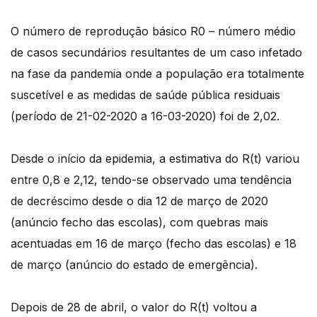
O número de reprodução básico R0 – número médio
de casos secundários resultantes de um caso infetado
na fase da pandemia onde a população era totalmente
suscetível e as medidas de saúde pública residuais
(período de 21-02-2020 a 16-03-2020) foi de 2,02.
Desde o início da epidemia, a estimativa do R(t) variou
entre 0,8 e 2,12, tendo-se observado uma tendência
de decréscimo desde o dia 12 de março de 2020
(anúncio fecho das escolas), com quebras mais
acentuadas em 16 de março (fecho das escolas) e 18
de março (anúncio do estado de emergência).
Depois de 28 de abril, o valor do R(t) voltou a