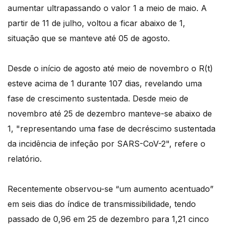
aumentar ultrapassando o valor 1 a meio de maio. A
partir de 11 de julho, voltou a ficar abaixo de 1,
situação que se manteve até 05 de agosto.
Desde o início de agosto até meio de novembro o R(t)
esteve acima de 1 durante 107 dias, revelando uma
fase de crescimento sustentada. Desde meio de
novembro até 25 de dezembro manteve-se abaixo de
1, "representando uma fase de decréscimo sustentada
da incidência de infeção por SARS-CoV-2", refere o
relatório.
Recentemente observou-se “um aumento acentuado”
em seis dias do índice de transmissibilidade, tendo
passado de 0,96 em 25 de dezembro para 1,21 cinco