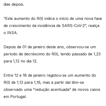
dias depois.
“Este aumento do R(t) indica o início de uma nova fase
de crescimento da incidência de SARS-CoV-2”, realça
o INSA.
Depois de 01 de janeiro deste ano, observou-se um
período de decréscimo do R(t), tendo passado de 1,23
para 1,12 no dia 12.
Entre 12 e 18 de janeiro registou-se um aumento do
R(t) de 1,12 para 1,16, mas a partir daí têm-se
observado uma “redução acentuada” de novos casos
em Portugal.