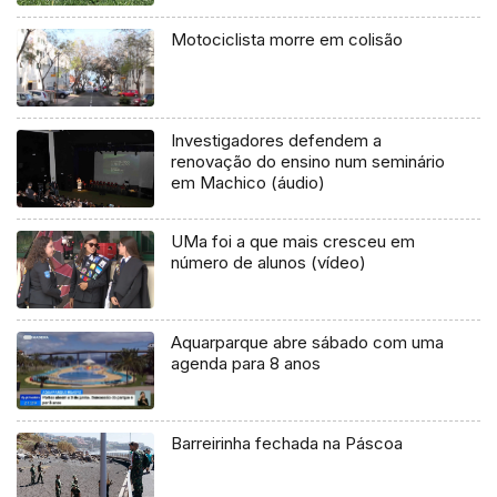
Motociclista morre em colisão
Investigadores defendem a
renovação do ensino num seminário
em Machico (áudio)
UMa foi a que mais cresceu em
número de alunos (vídeo)
Aquarparque abre sábado com uma
agenda para 8 anos
Barreirinha fechada na Páscoa