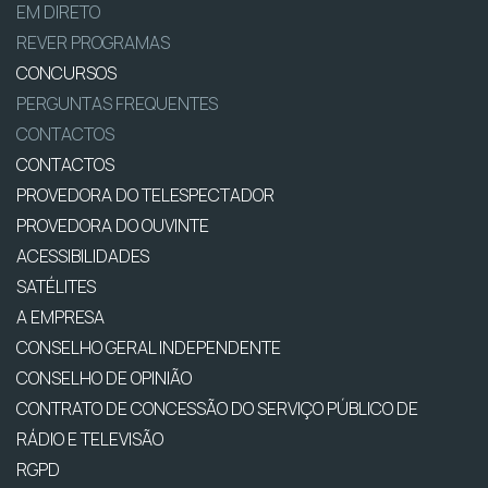
EM DIRETO
REVER PROGRAMAS
CONCURSOS
PERGUNTAS FREQUENTES
CONTACTOS
CONTACTOS
PROVEDORA DO TELESPECTADOR
PROVEDORA DO OUVINTE
ACESSIBILIDADES
SATÉLITES
A EMPRESA
CONSELHO GERAL INDEPENDENTE
CONSELHO DE OPINIÃO
CONTRATO DE CONCESSÃO DO SERVIÇO PÚBLICO DE
RÁDIO E TELEVISÃO
RGPD