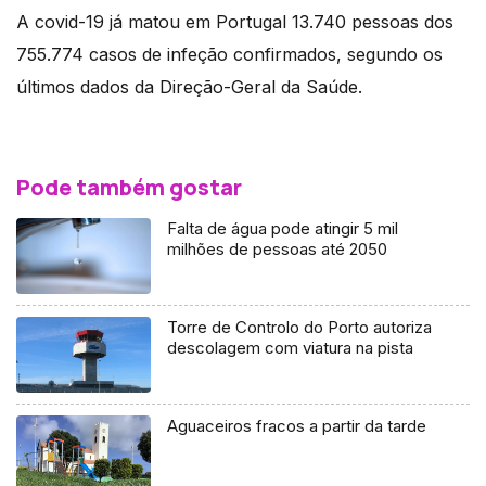
A covid-19 já matou em Portugal 13.740 pessoas dos
755.774 casos de infeção confirmados, segundo os
últimos dados da Direção-Geral da Saúde.
Pode também gostar
Falta de água pode atingir 5 mil
milhões de pessoas até 2050
Torre de Controlo do Porto autoriza
descolagem com viatura na pista
Aguaceiros fracos a partir da tarde