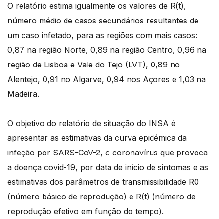
O relatório estima igualmente os valores de R(t),
número médio de casos secundários resultantes de
um caso infetado, para as regiões com mais casos:
0,87 na região Norte, 0,89 na região Centro, 0,96 na
região de Lisboa e Vale do Tejo (LVT), 0,89 no
Alentejo, 0,91 no Algarve, 0,94 nos Açores e 1,03 na
Madeira.
O objetivo do relatório de situação do INSA é
apresentar as estimativas da curva epidémica da
infeção por SARS-CoV-2, o coronavírus que provoca
a doença covid-19, por data de início de sintomas e as
estimativas dos parâmetros de transmissibilidade R0
(número básico de reprodução) e R(t) (número de
reprodução efetivo em função do tempo).