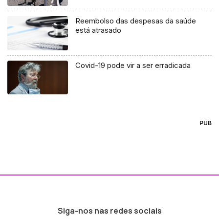
Reembolso das despesas da saúde
está atrasado
Covid-19 pode vir a ser erradicada
PUB
Siga-nos nas redes sociais