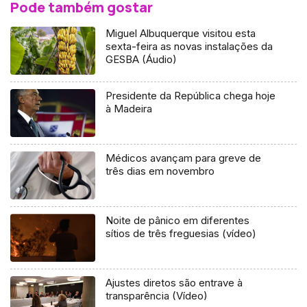
Pode também gostar
Miguel Albuquerque visitou esta
sexta-feira as novas instalações da
GESBA (Áudio)
Presidente da República chega hoje
à Madeira
Médicos avançam para greve de
três dias em novembro
Noite de pânico em diferentes
sítios de três freguesias (vídeo)
Ajustes diretos são entrave à
transparência (Vídeo)