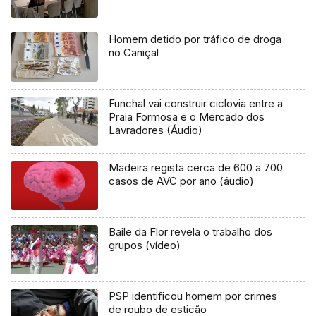
Homem detido por tráfico de droga
no Caniçal
Funchal vai construir ciclovia entre a
Praia Formosa e o Mercado dos
Lavradores (Áudio)
Madeira regista cerca de 600 a 700
casos de AVC por ano (áudio)
Baile da Flor revela o trabalho dos
grupos (vídeo)
PSP identificou homem por crimes
de roubo de esticão