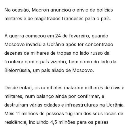
Na ocasião, Macron anunciou o envio de polícias
militares e de magistrados franceses para o país.
A guerra começou em 24 de fevereiro, quando
Moscovo invadiu a Ucrânia após ter concentrado
dezenas de milhares de tropas no lado russo da
fronteira com o país vizinho, bem como do lado da
Bielorrússia, um país aliado de Moscovo.
Desde então, os combates mataram milhares de civis e
militares, num balanço ainda por confirmar, e
destruíram várias cidades e infraestruturas na Ucrânia.
Mais 11 milhões de pessoas fugiram dos seus locais de
residência, incluindo 4,5 milhões para os países