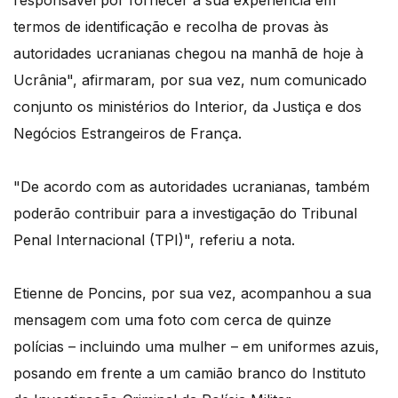
responsável por fornecer a sua experiência em
termos de identificação e recolha de provas às
autoridades ucranianas chegou na manhã de hoje à
Ucrânia", afirmaram, por sua vez, num comunicado
conjunto os ministérios do Interior, da Justiça e dos
Negócios Estrangeiros de França.
"De acordo com as autoridades ucranianas, também
poderão contribuir para a investigação do Tribunal
Penal Internacional (TPI)", referiu a nota.
Etienne de Poncins, por sua vez, acompanhou a sua
mensagem com uma foto com cerca de quinze
polícias – incluindo uma mulher – em uniformes azuis,
posando em frente a um camião branco do Instituto