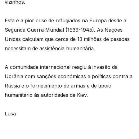
vizinhos.
Esta é a pior crise de refugiados na Europa desde a
Segunda Guerra Mundial (1939-1945). As Nações
Unidas calculam que cerca de 13 milhões de pessoas
necessitam de assistência humanitária.
A comunidade internacional reagiu à invasão da
Ucrânia com sanções económicas e políticas contra a
Rússia e o fornecimento de armas e de apoio
humanitário às autoridades de Kiev.
Lusa