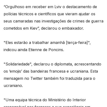
“Orgulhoso em receber em Lviv o destacamento de
polícias técnicos e científicos que vieram ajudar os
seus camaradas nas investigações de crimes de guerra
cometidos em Kiev”, declarou o embaixador.
"Eles estarão a trabalhar amanhã [terça-feira]",
indicou ainda Etienne de Poncins.
"Solidariedade", declarou o diplomata, acrescentando
os ‘emojis’ das bandeiras francesa e ucraniana. Esta
mensagem no Twitter também foi traduzida para o
ucraniano.
"Uma equipa técnica do Ministério do Interior