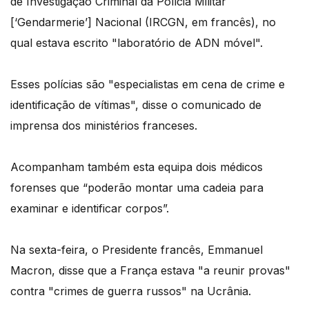
de Investigação Criminal da Polícia Militar
[‘Gendarmerie’] Nacional (IRCGN, em francês), no
qual estava escrito "laboratório de ADN móvel".
Esses polícias são "especialistas em cena de crime e
identificação de vítimas", disse o comunicado de
imprensa dos ministérios franceses.
Acompanham também esta equipa dois médicos
forenses que “poderão montar uma cadeia para
examinar e identificar corpos”.
Na sexta-feira, o Presidente francês, Emmanuel
Macron, disse que a França estava "a reunir provas"
contra "crimes de guerra russos" na Ucrânia.