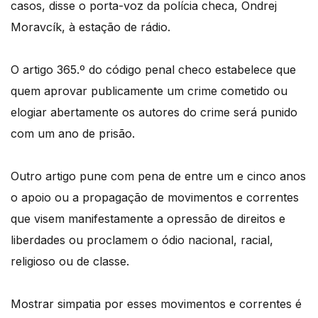
casos, disse o porta-voz da polícia checa, Ondrej
Moravcík, à estação de rádio.
O artigo 365.º do código penal checo estabelece que
quem aprovar publicamente um crime cometido ou
elogiar abertamente os autores do crime será punido
com um ano de prisão.
Outro artigo pune com pena de entre um e cinco anos
o apoio ou a propagação de movimentos e correntes
que visem manifestamente a opressão de direitos e
liberdades ou proclamem o ódio nacional, racial,
religioso ou de classe.
Mostrar simpatia por esses movimentos e correntes é