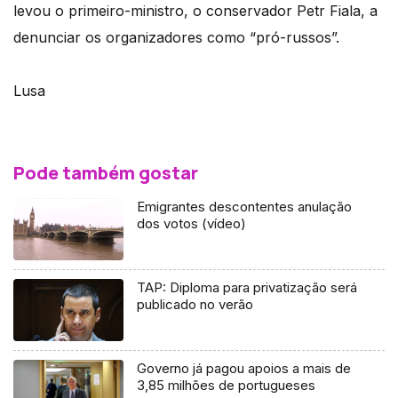
levou o primeiro-ministro, o conservador Petr Fiala, a
denunciar os organizadores como “pró-russos”.
Lusa
Pode também gostar
Emigrantes descontentes anulação
dos votos (vídeo)
TAP: Diploma para privatização será
publicado no verão
Governo já pagou apoios a mais de
3,85 milhões de portugueses