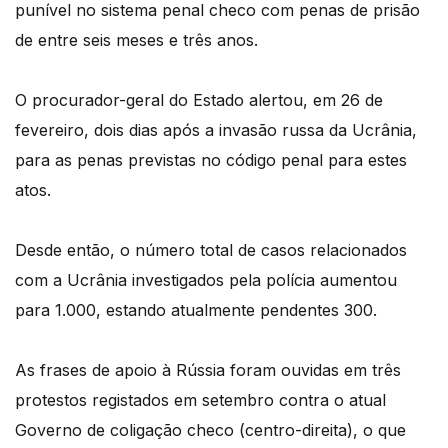
punível no sistema penal checo com penas de prisão
de entre seis meses e três anos.
O procurador-geral do Estado alertou, em 26 de
fevereiro, dois dias após a invasão russa da Ucrânia,
para as penas previstas no código penal para estes
atos.
Desde então, o número total de casos relacionados
com a Ucrânia investigados pela polícia aumentou
para 1.000, estando atualmente pendentes 300.
As frases de apoio à Rússia foram ouvidas em três
protestos registados em setembro contra o atual
Governo de coligação checo (centro-direita), o que