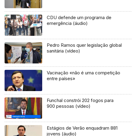
CDU defende um programa de
emergência (áudio)
Pedro Ramos quer legislação global
sanitária (vídeo)
Vacinação «não é uma competição
entre países»
Funchal constrói 202 fogos para
900 pessoas (vídeo)
Estágios de Verão enquadram 881
jovens (áudio)