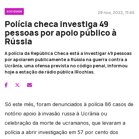
SOCIEDADE
29 nov, 2022, 11:45
Polícia checa investiga 49
pessoas por apoio público à
Rússia
A polícia da República Checa está a investigar 49 pessoas
por apoiarem publicamente a Rússia na guerra contra a
Ucrânia, uma ofensa prevista no código penal, informou
hoje a estação de rádio pública IRozhlas.
Só este mês, foram denunciados à polícia 86 casos de
notório apoio à invasão russa à Ucrânia ou
celebração da morte de ucranianos, que levaram a
polícia a abrir investigação em 57 por cento dos