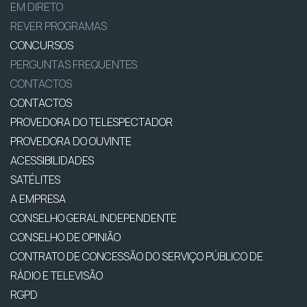
EM DIRETO
REVER PROGRAMAS
CONCURSOS
PERGUNTAS FREQUENTES
CONTACTOS
CONTACTOS
PROVEDORA DO TELESPECTADOR
PROVEDORA DO OUVINTE
ACESSIBILIDADES
SATÉLITES
A EMPRESA
CONSELHO GERAL INDEPENDENTE
CONSELHO DE OPINIÃO
CONTRATO DE CONCESSÃO DO SERVIÇO PÚBLICO DE
RÁDIO E TELEVISÃO
RGPD