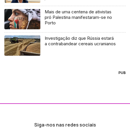
Mais de uma centena de ativistas
pró Palestina manifestaram-se no
Porto
Investigação diz que Rússia estará
a contrabandear cereais ucranianos
PUB
Siga-nos nas redes sociais